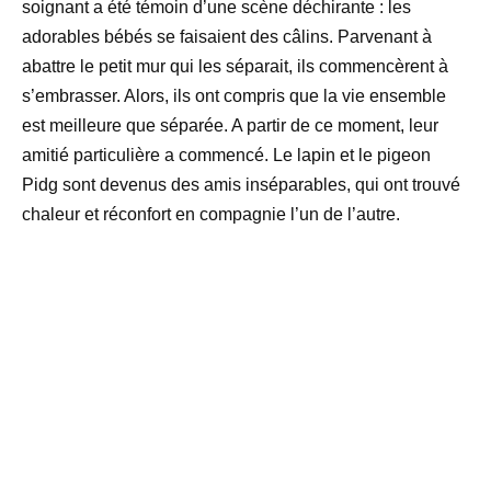
soignant a été témoin d’une scène déchirante : les
adorables bébés se faisaient des câlins. Parvenant à
abattre le petit mur qui les séparait, ils commencèrent à
s’embrasser. Alors, ils ont compris que la vie ensemble
est meilleure que séparée. A partir de ce moment, leur
amitié particulière a commencé. Le lapin et le pigeon
Pidg sont devenus des amis inséparables, qui ont trouvé
chaleur et réconfort en compagnie l’un de l’autre.