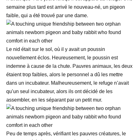
semaine plus tard est arrivé le nouveau-né, un pigeon
faible, qui a été trouvé par une dame.
Le nid était sur le sol, où il y avait un poussin
nouvellement éclos. Heureusement, le poussin est
indemne à cause de la chute. Pauvres animaux, les deux
étaient trop faibles, alors le personnel a dû les mettre
dans un incubateur. Malheureusement, le refuge n’avait
qu’un seul incubateur, alors ils ont décidé de les
assembler, en les séparant par un petit mur.
Peu de temps après, vérifiant les pauvres créatures, le