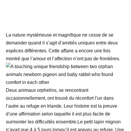
La nature mystérieuse et magnifique ne cesse de se
demander quand il s’agit d’amitiés uniques entre deux
espèces différentes. Cette affaire a encore une fois
montré que l’amour et l’affection n’ont pas de frontières.
Deux animaux orphelins, se rencontrant
occasionnellement, ont trouvé du réconfort l’un dans
l’autre au refuge en Irlande. Leur histoire est la preuve
d’une affirmation selon laquelle il est plus facile de
surmonter les difficultés ensemble.Le petit lapin mignon
n’avait que 4 à 5 jours lorsqu’il est apparu au refuge. Une