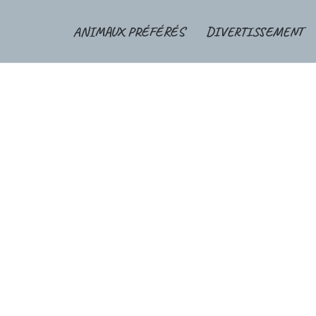
ANIMAUX PRÉFÉRÉS
DIVERTISSEMENT