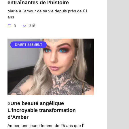
entraînantes de l’histoire
Marié à l’amour de sa vie depuis près de 61
ans
0
318
DIVERTISSEMENT
«Une beauté angélique
L’incroyable transformation
d’Amber
Amber, une jeune femme de 25 ans que l’