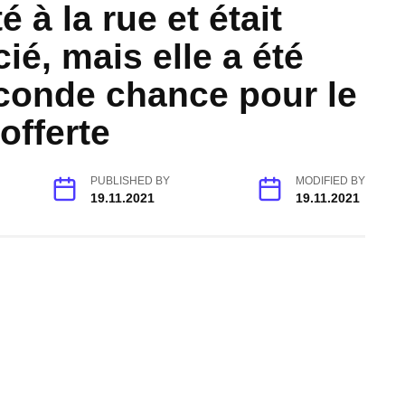
é à la rue et était
ié, mais elle a été
conde chance pour le
offerte
PUBLISHED BY
MODIFIED BY
19.11.2021
19.11.2021