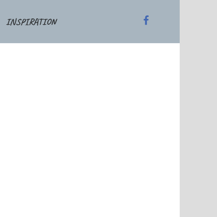
INSPIRATION