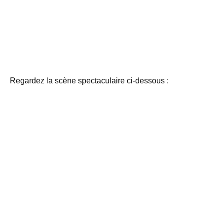
Regardez la scène spectaculaire ci-dessous :