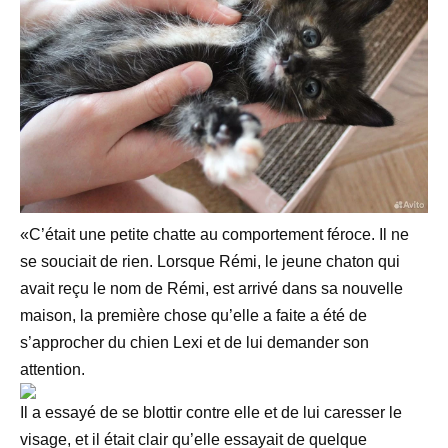
«C’était une petite chatte au comportement féroce. Il ne
se souciait de rien. Lorsque Rémi, le jeune chaton qui
avait reçu le nom de Rémi, est arrivé dans sa nouvelle
maison, la première chose qu’elle a faite a été de
s’approcher du chien Lexi et de lui demander son
attention.
Il a essayé de se blottir contre elle et de lui caresser le
visage, et il était clair qu’elle essayait de quelque