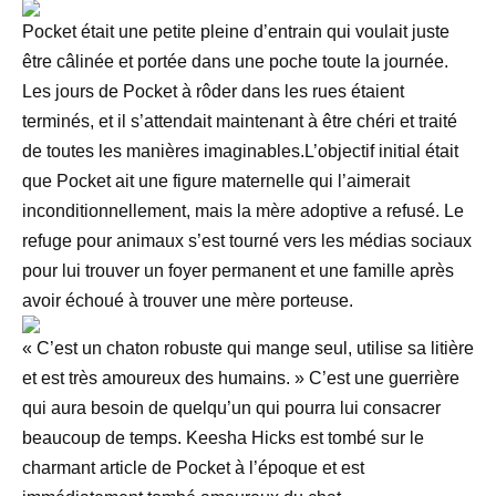
Pocket était une petite pleine d’entrain qui voulait juste
être câlinée et portée dans une poche toute la journée.
Les jours de Pocket à rôder dans les rues étaient
terminés, et il s’attendait maintenant à être chéri et traité
de toutes les manières imaginables.L’objectif initial était
que Pocket ait une figure maternelle qui l’aimerait
inconditionnellement, mais la mère adoptive a refusé. Le
refuge pour animaux s’est tourné vers les médias sociaux
pour lui trouver un foyer permanent et une famille après
avoir échoué à trouver une mère porteuse.
« C’est un chaton robuste qui mange seul, utilise sa litière
et est très amoureux des humains. » C’est une guerrière
qui aura besoin de quelqu’un qui pourra lui consacrer
beaucoup de temps. Keesha Hicks est tombé sur le
charmant article de Pocket à l’époque et est