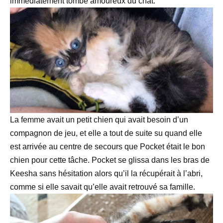
immédiatement tombé amoureux du chat.
La femme avait un petit chien qui avait besoin d’un
compagnon de jeu, et elle a tout de suite su quand elle
est arrivée au centre de secours que Pocket était le bon
chien pour cette tâche. Pocket se glissa dans les bras de
Keesha sans hésitation alors qu’il la récupérait à l’abri,
comme si elle savait qu’elle avait retrouvé sa famille.