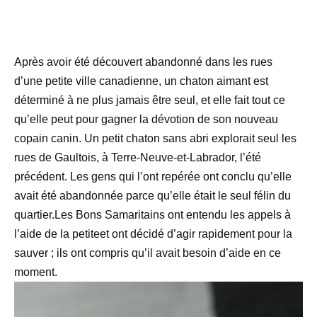
Après avoir été découvert abandonné dans les rues
d’une petite ville canadienne, un chaton aimant est
déterminé à ne plus jamais être seul, et elle fait tout ce
qu’elle peut pour gagner la dévotion de son nouveau
copain canin. Un petit chaton sans abri explorait seul les
rues de Gaultois, à Terre-Neuve-et-Labrador, l’été
précédent. Les gens qui l’ont repérée ont conclu qu’elle
avait été abandonnée parce qu’elle était le seul félin du
quartier.Les Bons Samaritains ont entendu les appels à
l’aide de la petiteet ont décidé d’agir rapidement pour la
sauver ; ils ont compris qu’il avait besoin d’aide en ce
moment.