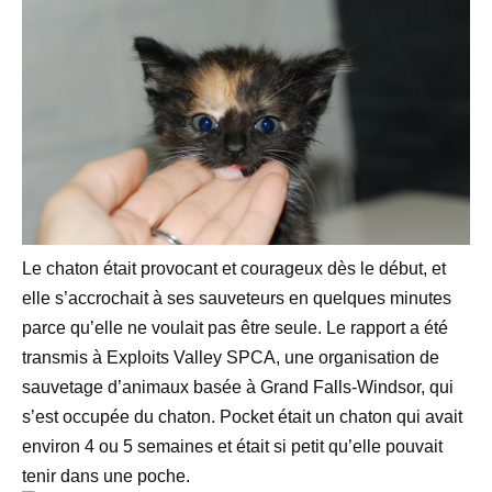
Le chaton était provocant et courageux dès le début, et
elle s’accrochait à ses sauveteurs en quelques minutes
parce qu’elle ne voulait pas être seule. Le rapport a été
transmis à Exploits Valley SPCA, une organisation de
sauvetage d’animaux basée à Grand Falls-Windsor, qui
s’est occupée du chaton. Pocket était un chaton qui avait
environ 4 ou 5 semaines et était si petit qu’elle pouvait
tenir dans une poche.