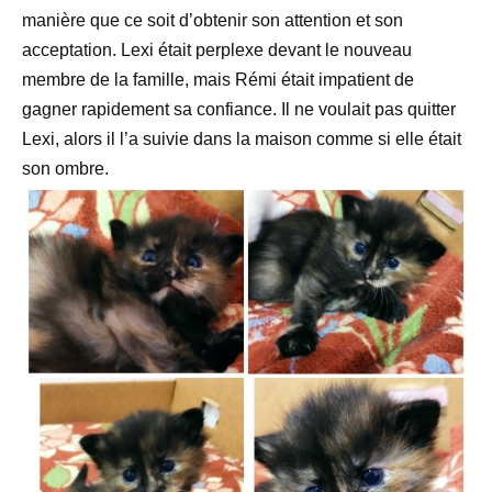
manière que ce soit d’obtenir son attention et son
acceptation. Lexi était perplexe devant le nouveau
membre de la famille, mais Rémi était impatient de
gagner rapidement sa confiance. Il ne voulait pas quitter
Lexi, alors il l’a suivie dans la maison comme si elle était
son ombre.