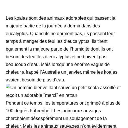
Les koalas sont des animaux adorables qui passent la
majeure partie de la journée à dormir dans des
eucalyptus. Quand ils ne dorment pas, ils passent leur
temps à manger des feuilles d’eucalyptus. Ils tirent
également la majeure partie de l’humidité dont ils ont
besoin des feuilles d’eucalyptus et ne boivent pas
beaucoup d’eau. Mais lorsqu’une énorme vague de
chaleur a frappé l’Australie un janvier, même les koalas
avaient besoin de plus d’eau.
Pendant ce temps, les températures ont grimpé à plus de
100 degrés Fahrenheit. Les animaux sauvages
cherchaient désespérément un soulagement de la
chaleur. Mais les animaux sauvages n’ont évidemment