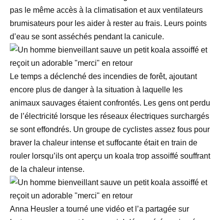
pas le même accès à la climatisation et aux ventilateurs
brumisateurs pour les aider à rester au frais. Leurs points
d’eau se sont asséchés pendant la canicule.
Le temps a déclenché des incendies de forêt, ajoutant
encore plus de danger à la situation à laquelle les
animaux sauvages étaient confrontés. Les gens ont perdu
de l’électricité lorsque les réseaux électriques surchargés
se sont effondrés. Un groupe de cyclistes assez fous pour
braver la chaleur intense et suffocante était en train de
rouler lorsqu’ils ont aperçu un koala trop assoiffé souffrant
de la chaleur intense.
Anna Heusler a tourné une vidéo et l’a partagée sur