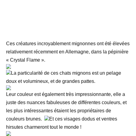
Ces créatures incroyablement mignonnes ont été élevées
relativement récemment en Allemagne, dans la pépinière
« Crystal Flame ».
La particularité de ces chats mignons est un pelage
doux et volumineux, et de grandes pattes.
Leur couleur est également très impressionnante, elle a
juste des nuances fabuleuses de différentes couleurs, et
les plus intéressantes étaient les propriétaires de
couleurs brunes.
Et ces visages dodus et ventres
hirsutes charmeront tout le monde !