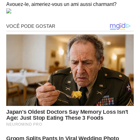
Avouez-le, aimeriez-vous un ami aussi charmant?