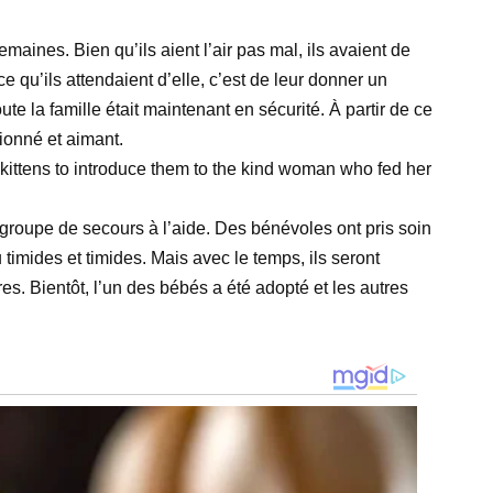
aines. Bien qu’ils aient l’air pas mal, ils avaient de
e qu’ils attendaient d’elle, c’est de leur donner un
ute la famille était maintenant en sécurité. À partir de ce
tionné et aimant.
 groupe de secours à l’aide. Des bénévoles ont pris soin
timides et timides. Mais avec le temps, ils seront
res. Bientôt, l’un des bébés a été adopté et les autres