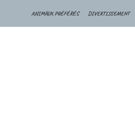
ANIMAUX PRÉFÉRÉS
DIVERTISSEMENT