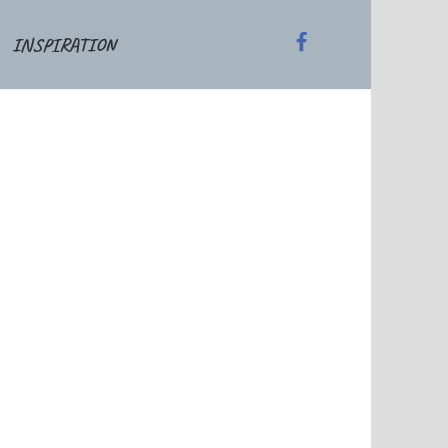
INSPIRATION