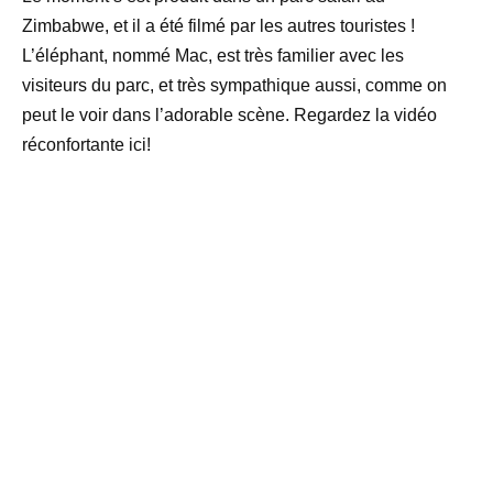
Zimbabwe, et il a été filmé par les autres touristes !
L’éléphant, nommé Mac, est très familier avec les
visiteurs du parc, et très sympathique aussi, comme on
peut le voir dans l’adorable scène. Regardez la vidéo
réconfortante ici!