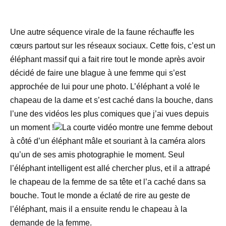
Une autre séquence virale de la faune réchauffe les
cœurs partout sur les réseaux sociaux. Cette fois, c’est un
éléphant massif qui a fait rire tout le monde après avoir
décidé de faire une blague à une femme qui s’est
approchée de lui pour une photo. L’éléphant a volé le
chapeau de la dame et s’est caché dans la bouche, dans
l’une des vidéos les plus comiques que j’ai vues depuis
un moment !
La courte vidéo montre une femme debout
à côté d’un éléphant mâle et souriant à la caméra alors
qu’un de ses amis photographie le moment. Seul
l’éléphant intelligent est allé chercher plus, et il a attrapé
le chapeau de la femme de sa tête et l’a caché dans sa
bouche. Tout le monde a éclaté de rire au geste de
l’éléphant, mais il a ensuite rendu le chapeau à la
demande de la femme.