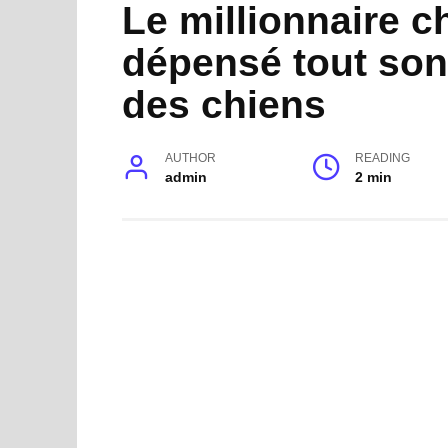
Le millionnaire 
dépensé tout son
des chiens
AUTHOR
READING
admin
2 min