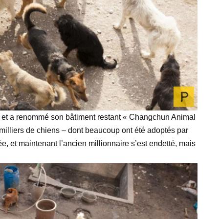
 et a renommé son bâtiment restant « Changchun Animal
 milliers de chiens – dont beaucoup ont été adoptés par
ée, et maintenant l’ancien millionnaire s’est endetté, mais