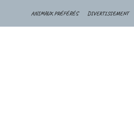
ANIMAUX PRÉFÉRÉS
DIVERTISSEMENT