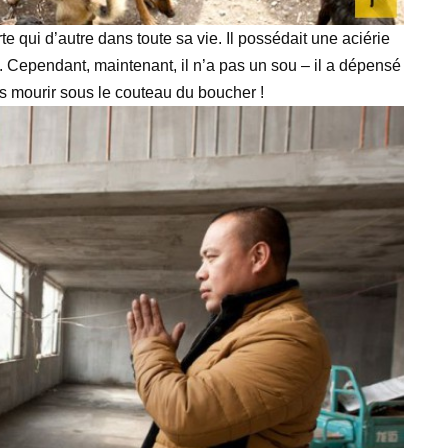
 qui d’autre dans toute sa vie. Il possédait une aciérie
 Cependant, maintenant, il n’a pas un sou – il a dépensé
s mourir sous le couteau du boucher !