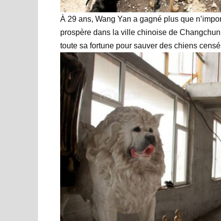
À 29 ans, Wang Yan a gagné plus que n’importe
prospère dans la ville chinoise de Changchun.
toute sa fortune pour sauver des chiens censé