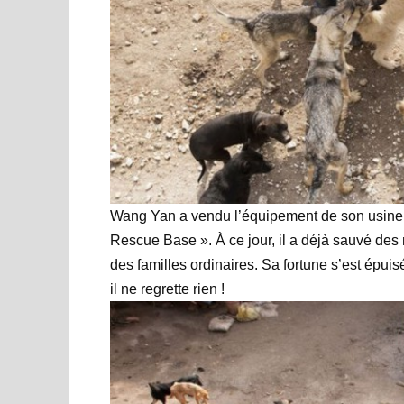
Wang Yan a vendu l’équipement de son usine
Rescue Base ». À ce jour, il a déjà sauvé des
des familles ordinaires. Sa fortune s’est épuis
il ne regrette rien !