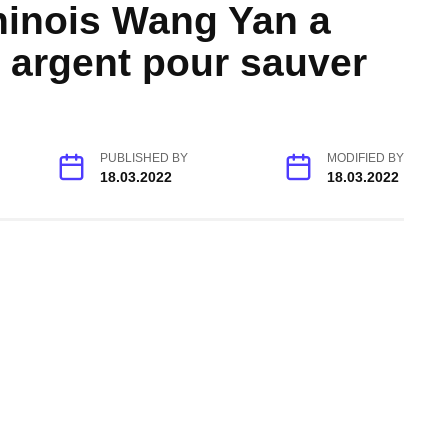
chinois Wang Yan a
 argent pour sauver
PUBLISHED BY
MODIFIED BY
18.03.2022
18.03.2022