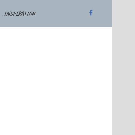
INSPIRATION