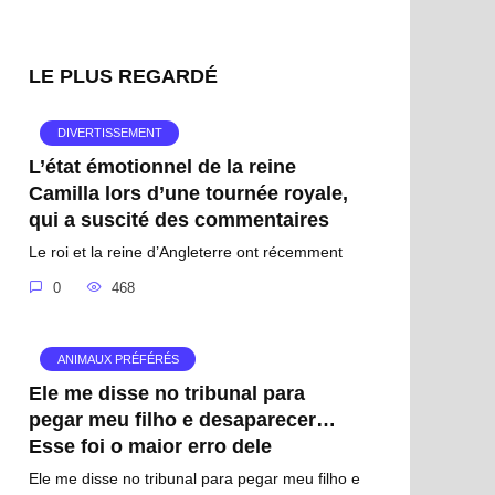
LE PLUS REGARDÉ
DIVERTISSEMENT
L’état émotionnel de la reine
Camilla lors d’une tournée royale,
qui a suscité des commentaires
Le roi et la reine d’Angleterre ont récemment
0
468
ANIMAUX PRÉFÉRÉS
Ele me disse no tribunal para
pegar meu filho e desaparecer…
Esse foi o maior erro dele
Ele me disse no tribunal para pegar meu filho e