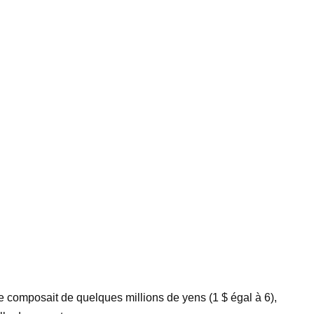
se composait de quelques millions de yens (1 $ égal à 6),