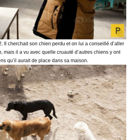
l cherchait son chien perdu et on lui a conseillé d’aller
 mais il a vu avec quelle cruauté d’autres chiens y ont
iens qu’il aurait de place dans sa maison.