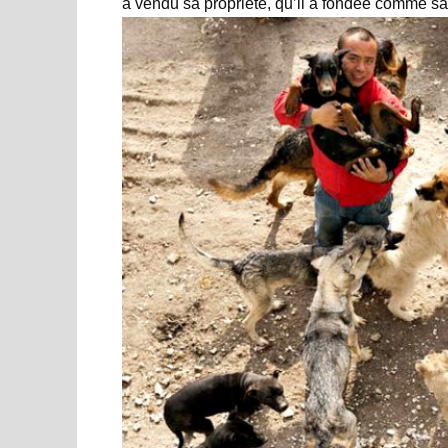
a vendu sa propriété, qu’il a fondée comme s