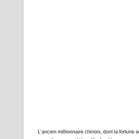
L’ancien millionnaire chinois, dont la fortune 