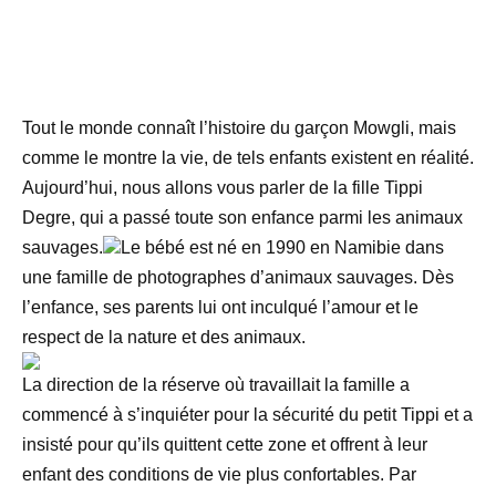
Tout le monde connaît l’histoire du garçon Mowgli, mais
comme le montre la vie, de tels enfants existent en réalité.
Aujourd’hui, nous allons vous parler de la fille Tippi
Degre, qui a passé toute son enfance parmi les animaux
sauvages.
Le bébé est né en 1990 en Namibie dans
une famille de photographes d’animaux sauvages. Dès
l’enfance, ses parents lui ont inculqué l’amour et le
respect de la nature et des animaux.
La direction de la réserve où travaillait la famille a
commencé à s’inquiéter pour la sécurité du petit Tippi et a
insisté pour qu’ils quittent cette zone et offrent à leur
enfant des conditions de vie plus confortables. Par