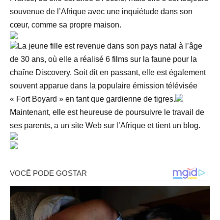
souvenue de l’Afrique avec une inquiétude dans son
cœur, comme sa propre maison.
La jeune fille est revenue dans son pays natal à l’âge
de 30 ans, où elle a réalisé 6 films sur la faune pour la
chaîne Discovery. Soit dit en passant, elle est également
souvent apparue dans la populaire émission télévisée
« Fort Boyard » en tant que gardienne de tigres.
Maintenant, elle est heureuse de poursuivre le travail de
ses parents, a un site Web sur l’Afrique et tient un blog.