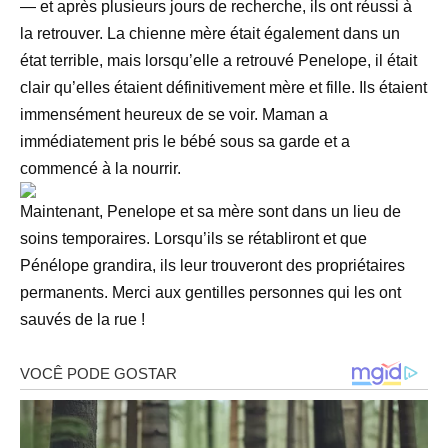
— et après plusieurs jours de recherche, ils ont réussi à
la retrouver. La chienne mère était également dans un
état terrible, mais lorsqu’elle a retrouvé Penelope, il était
clair qu’elles étaient définitivement mère et fille. Ils étaient
immensément heureux de se voir. Maman a
immédiatement pris le bébé sous sa garde et a
commencé à la nourrir.
Maintenant, Penelope et sa mère sont dans un lieu de
soins temporaires. Lorsqu’ils se rétabliront et que
Pénélope grandira, ils leur trouveront des propriétaires
permanents. Merci aux gentilles personnes qui les ont
sauvés de la rue !