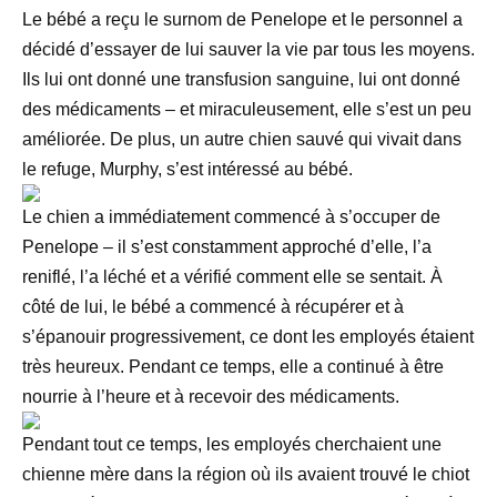
Le bébé a reçu le surnom de Penelope et le personnel a
décidé d’essayer de lui sauver la vie par tous les moyens.
Ils lui ont donné une transfusion sanguine, lui ont donné
des médicaments – et miraculeusement, elle s’est un peu
améliorée. De plus, un autre chien sauvé qui vivait dans
le refuge, Murphy, s’est intéressé au bébé.
Le chien a immédiatement commencé à s’occuper de
Penelope – il s’est constamment approché d’elle, l’a
reniflé, l’a léché et a vérifié comment elle se sentait. À
côté de lui, le bébé a commencé à récupérer et à
s’épanouir progressivement, ce dont les employés étaient
très heureux. Pendant ce temps, elle a continué à être
nourrie à l’heure et à recevoir des médicaments.
Pendant tout ce temps, les employés cherchaient une
chienne mère dans la région où ils avaient trouvé le chiot