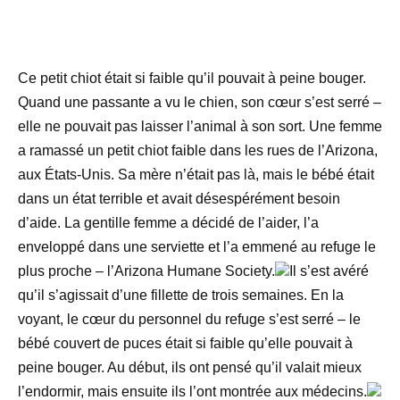
Ce petit chiot était si faible qu’il pouvait à peine bouger.
Quand une passante a vu le chien, son cœur s’est serré –
elle ne pouvait pas laisser l’animal à son sort. Une femme
a ramassé un petit chiot faible dans les rues de l’Arizona,
aux États-Unis. Sa mère n’était pas là, mais le bébé était
dans un état terrible et avait désespérément besoin
d’aide. La gentille femme a décidé de l’aider, l’a
enveloppé dans une serviette et l’a emmené au refuge le
plus proche – l’Arizona Humane Society.
Il s’est avéré
qu’il s’agissait d’une fillette de trois semaines. En la
voyant, le cœur du personnel du refuge s’est serré – le
bébé couvert de puces était si faible qu’elle pouvait à
peine bouger. Au début, ils ont pensé qu’il valait mieux
l’endormir, mais ensuite ils l’ont montrée aux médecins.