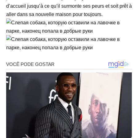
d’accueil jusqu’à ce qu’il surmonte ses peurs et soit prêt à
aller dans sa nouvelle maison pour toujours.