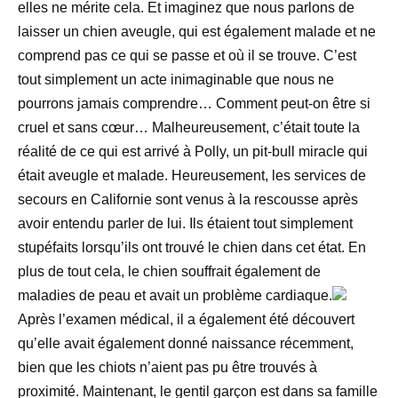
elles ne mérite cela. Et imaginez que nous parlons de
laisser un chien aveugle, qui est également malade et ne
comprend pas ce qui se passe et où il se trouve. C’est
tout simplement un acte inimaginable que nous ne
pourrons jamais comprendre… Comment peut-on être si
cruel et sans cœur… Malheureusement, c’était toute la
réalité de ce qui est arrivé à Polly, un pit-bull miracle qui
était aveugle et malade. Heureusement, les services de
secours en Californie sont venus à la rescousse après
avoir entendu parler de lui. Ils étaient tout simplement
stupéfaits lorsqu’ils ont trouvé le chien dans cet état. En
plus de tout cela, le chien souffrait également de
maladies de peau et avait un problème cardiaque.
Après l’examen médical, il a également été découvert
qu’elle avait également donné naissance récemment,
bien que les chiots n’aient pas pu être trouvés à
proximité. Maintenant, le gentil garçon est dans sa famille