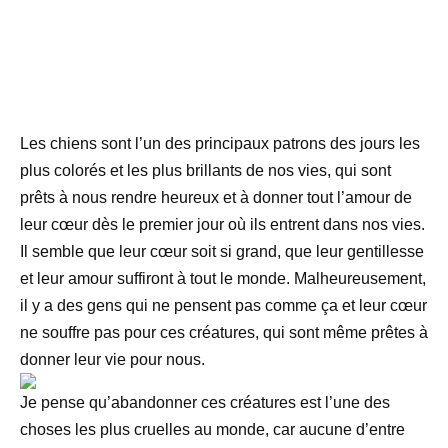
Les chiens sont l’un des principaux patrons des jours les
plus colorés et les plus brillants de nos vies, qui sont
prêts à nous rendre heureux et à donner tout l’amour de
leur cœur dès le premier jour où ils entrent dans nos vies.
Il semble que leur cœur soit si grand, que leur gentillesse
et leur amour suffiront à tout le monde. Malheureusement,
il y a des gens qui ne pensent pas comme ça et leur cœur
ne souffre pas pour ces créatures, qui sont même prêtes à
donner leur vie pour nous.
Je pense qu’abandonner ces créatures est l’une des
choses les plus cruelles au monde, car aucune d’entre