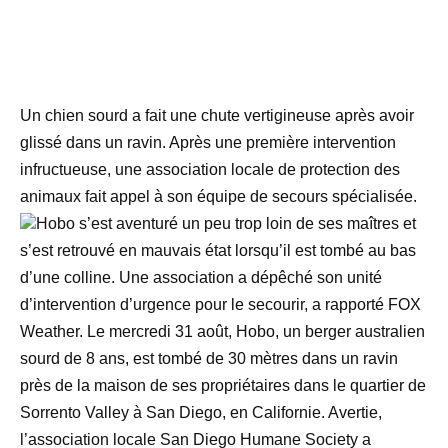
Un chien sourd a fait une chute vertigineuse après avoir
glissé dans un ravin. Après une première intervention
infructueuse, une association locale de protection des
animaux fait appel à son équipe de secours spécialisée.
Hobo s’est aventuré un peu trop loin de ses maîtres et
s’est retrouvé en mauvais état lorsqu’il est tombé au bas
d’une colline. Une association a dépêché son unité
d’intervention d’urgence pour le secourir, a rapporté FOX
Weather. Le mercredi 31 août, Hobo, un berger australien
sourd de 8 ans, est tombé de 30 mètres dans un ravin
près de la maison de ses propriétaires dans le quartier de
Sorrento Valley à San Diego, en Californie. Avertie,
l’association locale San Diego Humane Society a