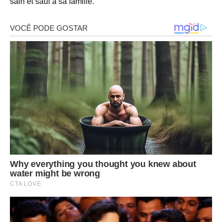
sain et sauf à sa famille.