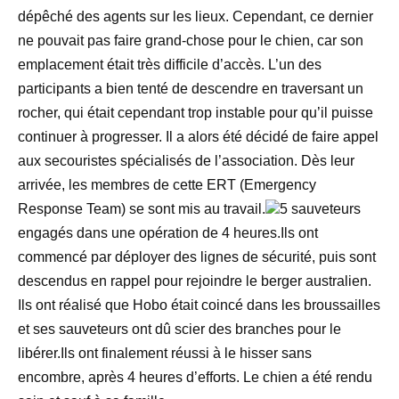
dépêché des agents sur les lieux. Cependant, ce dernier
ne pouvait pas faire grand-chose pour le chien, car son
emplacement était très difficile d’accès. L’un des
participants a bien tenté de descendre en traversant un
rocher, qui était cependant trop instable pour qu’il puisse
continuer à progresser. Il a alors été décidé de faire appel
aux secouristes spécialisés de l’association. Dès leur
arrivée, les membres de cette ERT (Emergency
Response Team) se sont mis au travail.
5 sauveteurs
engagés dans une opération de 4 heures.Ils ont
commencé par déployer des lignes de sécurité, puis sont
descendus en rappel pour rejoindre le berger australien.
Ils ont réalisé que Hobo était coincé dans les broussailles
et ses sauveteurs ont dû scier des branches pour le
libérer.Ils ont finalement réussi à le hisser sans
encombre, après 4 heures d’efforts. Le chien a été rendu