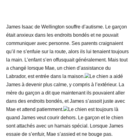
James Isaac de Wellington souffre d’autisme. Le garçon
était anxieux dans les endroits bondés et ne pouvait
communiquer avec personne. Ses parents craignaient
qu’il ne s’enfuie sur la route, alors ils lui tenaient toujours
la main. L’enfant s’en offusquait généralement. Mais tout
a changé lorsque Mae, un chien d’assistance du
Labrador, est entrée dans la maison.
Le chien a aidé
James à devenir plus calme, y compris à l’extérieur. La
mère du garçon a dit que maintenant ils pouvaient aller
dans des endroits bondés, et James s’assoit juste avec
Mae et attend patiemment.
Le chien est toujours là
quand James veut courir dehors. Le garçon et le chien
sont attachés avec un harnais spécial. Lorsque James
essaie de s’enfuir, Mae s’assied et ne bouge pas.