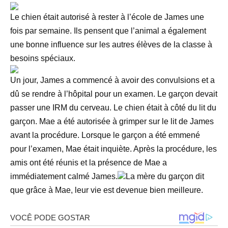
Le chien était autorisé à rester à l’école de James une
fois par semaine. Ils pensent que l’animal a également
une bonne influence sur les autres élèves de la classe à
besoins spéciaux.
Un jour, James a commencé à avoir des convulsions et a
dû se rendre à l’hôpital pour un examen. Le garçon devait
passer une IRM du cerveau. Le chien était à côté du lit du
garçon. Mae a été autorisée à grimper sur le lit de James
avant la procédure. Lorsque le garçon a été emmené
pour l’examen, Mae était inquiète. Après la procédure, les
amis ont été réunis et la présence de Mae a
immédiatement calmé James.
La mère du garçon dit
que grâce à Mae, leur vie est devenue bien meilleure.