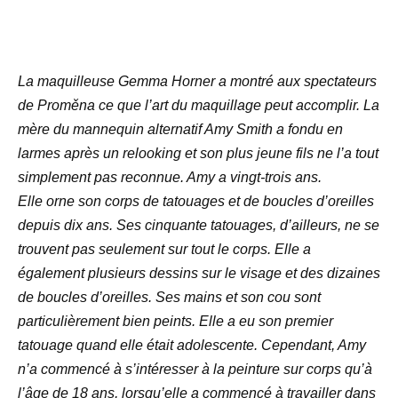
La maquilleuse Gemma Horner a montré aux spectateurs
de Proměna ce que l’art du maquillage peut accomplir. La
mère du mannequin alternatif Amy Smith a fondu en
larmes après un relooking et son plus jeune fils ne l’a tout
simplement pas reconnue. Amy a vingt-trois ans.
Elle orne son corps de tatouages et de boucles d’oreilles
depuis dix ans. Ses cinquante tatouages, d’ailleurs, ne se
trouvent pas seulement sur tout le corps. Elle a
également plusieurs dessins sur le visage et des dizaines
de boucles d’oreilles. Ses mains et son cou sont
particulièrement bien peints. Elle a eu son premier
tatouage quand elle était adolescente. Cependant, Amy
n’a commencé à s’intéresser à la peinture sur corps qu’à
l’âge de 18 ans, lorsqu’elle a commencé à travailler dans