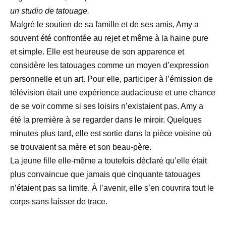
un studio de tatouage.
Malgré le soutien de sa famille et de ses amis, Amy a
souvent été confrontée au rejet et même à la haine pure
et simple. Elle est heureuse de son apparence et
considère les tatouages comme un moyen d’expression
personnelle et un art. Pour elle, participer à l’émission de
télévision était une expérience audacieuse et une chance
de se voir comme si ses loisirs n’existaient pas. Amy a
été la première à se regarder dans le miroir. Quelques
minutes plus tard, elle est sortie dans la pièce voisine où
se trouvaient sa mère et son beau-père.
La jeune fille elle-même a toutefois déclaré qu’elle était
plus convaincue que jamais que cinquante tatouages
n’étaient pas sa limite. À l’avenir, elle s’en couvrira tout le
corps sans laisser de trace.