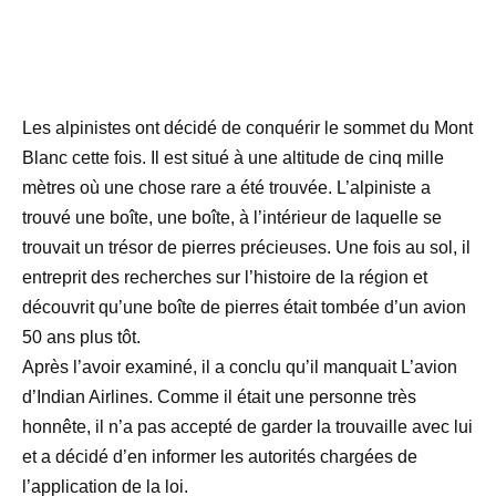
Les alpinistes ont décidé de conquérir le sommet du Mont
Blanc cette fois. Il est situé à une altitude de cinq mille
mètres où une chose rare a été trouvée. L’alpiniste a
trouvé une boîte, une boîte, à l’intérieur de laquelle se
trouvait un trésor de pierres précieuses. Une fois au sol, il
entreprit des recherches sur l’histoire de la région et
découvrit qu’une boîte de pierres était tombée d’un avion
50 ans plus tôt.
Après l’avoir examiné, il a conclu qu’il manquait L’avion
d’Indian Airlines. Comme il était une personne très
honnête, il n’a pas accepté de garder la trouvaille avec lui
et a décidé d’en informer les autorités chargées de
l’application de la loi.