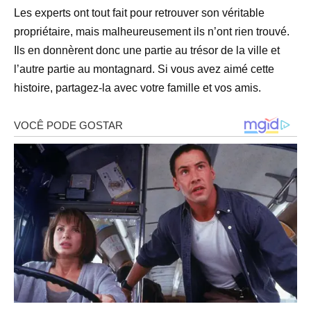
Les experts ont tout fait pour retrouver son véritable
propriétaire, mais malheureusement ils n’ont rien trouvé.
Ils en donnèrent donc une partie au trésor de la ville et
l’autre partie au montagnard. Si vous avez aimé cette
histoire, partagez-la avec votre famille et vos amis.