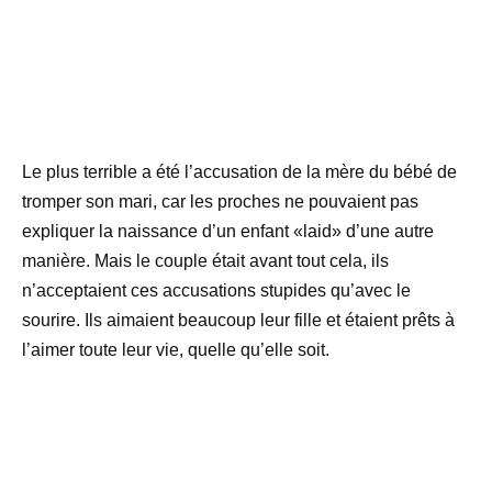
Le plus terrible a été l’accusation de la mère du bébé de
tromper son mari, car les proches ne pouvaient pas
expliquer la naissance d’un enfant «laid» d’une autre
manière.
Mais le couple était avant tout cela, ils
n’acceptaient ces accusations stupides qu’avec le
sourire. Ils aimaient beaucoup leur fille et étaient prêts à
l’aimer toute leur vie, quelle qu’elle soit.