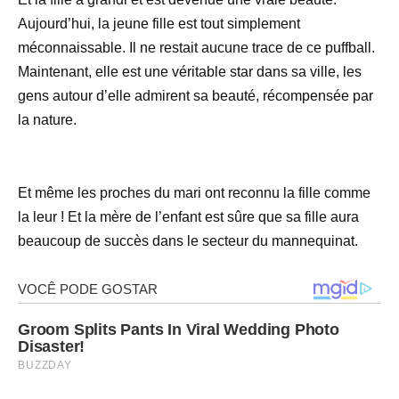
Aujourd’hui, la jeune fille est tout simplement
méconnaissable. Il ne restait aucune trace de ce puffball.
Maintenant, elle est une véritable star dans sa ville, les
gens autour d’elle admirent sa beauté, récompensée par
la nature.
Et même les proches du mari ont reconnu la fille comme
la leur ! Et la mère de l’enfant est sûre que sa fille aura
beaucoup de succès dans le secteur du mannequinat.