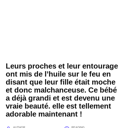
Leurs proches et leur entourage
ont mis de l’huile sur le feu en
disant que leur fille était moche
et donc malchanceuse. Ce bébé
a déjà grandi et est devenu une
vraie beauté. elle est tellement
adorable maintenant !
AUTHOR
READING