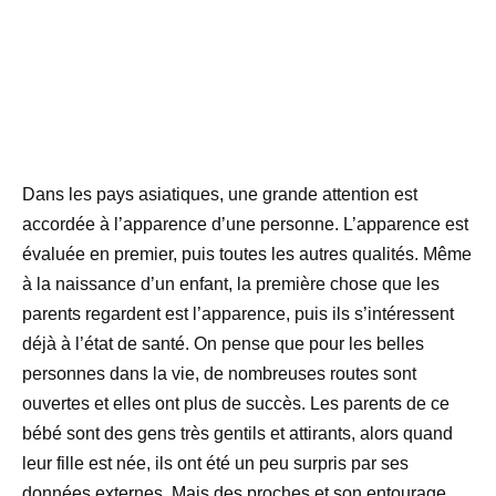
Dans les pays asiatiques, une grande attention est
accordée à l’apparence d’une personne. L’apparence est
évaluée en premier, puis toutes les autres qualités.
Même
à la naissance d’un enfant, la première chose que les
parents regardent est l’apparence, puis ils s’intéressent
déjà à l’état de santé. On pense que pour les belles
personnes dans la vie, de nombreuses routes sont
ouvertes et elles ont plus de succès.
Les parents de ce
bébé sont des gens très gentils et attirants, alors quand
leur fille est née, ils ont été un peu surpris par ses
données externes. Mais des proches et son entourage