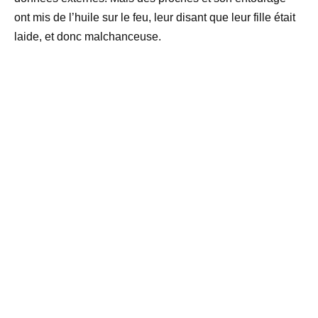
ont mis de l’huile sur le feu, leur disant que leur fille était
laide, et donc malchanceuse.