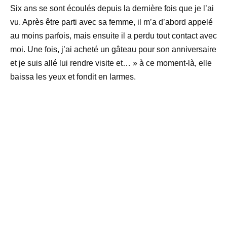
Six ans se sont écoulés depuis la dernière fois que je l’ai
vu. Après être parti avec sa femme, il m’a d’abord appelé
au moins parfois, mais ensuite il a perdu tout contact avec
moi. Une fois, j’ai acheté un gâteau pour son anniversaire
et je suis allé lui rendre visite et… » à ce moment-là, elle
baissa les yeux et fondit en larmes.