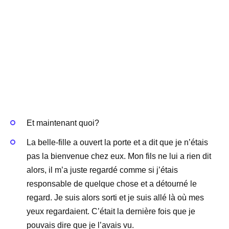
Et maintenant quoi?
La belle-fille a ouvert la porte et a dit que je n’étais
pas la bienvenue chez eux. Mon fils ne lui a rien dit
alors, il m’a juste regardé comme si j’étais
responsable de quelque chose et a détourné le
regard. Je suis alors sorti et je suis allé là où mes
yeux regardaient. C’était la dernière fois que je
pouvais dire que je l’avais vu.