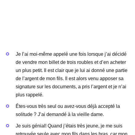
Je l’ai moi-même appelé une fois lorsque j’ai décidé
de vendre mon billet de trois roubles et d’en acheter
un plus petit. Il est clair que je lui ai donné une partie
de l’argent de mon fils. Il est alors venu apposer sa
signature sur les documents, a pris l’argent et je n’ai
plus rappelé.
Êtes-vous très seul ou avez-vous déjà accepté la
solitude ? J’ai demandé à la vieille dame.
Je suis génial! Quand j’étais très jeune, je me suis
retrouvée seule avec mon fils dans les bras, car mon