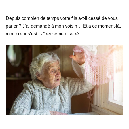
Depuis combien de temps votre fils a-t-il cessé de vous
parler ? J’ai demandé à mon voisin… Et à ce moment-là,
mon cœur s’est traîtreusement serré.