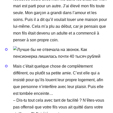
mari est parti pour un autre. J’ai élevé mon fils toute
seule. Mon garçon a grandi dans l’amour et les
soins. Puis il a dit qu’il voulait louer une maison pour
lui-même. Cela m’a plu au début, car je pensais que
mon fils était devenu un adulte et a commencé à
penser à son propre coin.
Mais c’était quelque chose de complètement
différent, ou plutôt sa petite amie. C’est elle qui a
insisté pour qu’ils louent leur propre logement, afin
que personne n’interfère avec leur plaisir. Puis elle
est tombée enceinte…
– Dis-tu tout cela avec tant de facilité ? N’êtes-vous
pas offensé que votre fils vous ait quitté dans votre