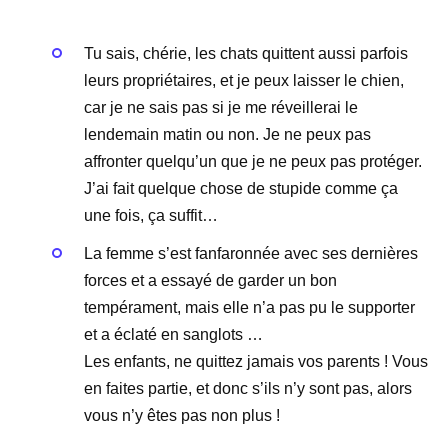
Tu sais, chérie, les chats quittent aussi parfois
leurs propriétaires, et je peux laisser le chien,
car je ne sais pas si je me réveillerai le
lendemain matin ou non. Je ne peux pas
affronter quelqu’un que je ne peux pas protéger.
J’ai fait quelque chose de stupide comme ça
une fois, ça suffit…
La femme s’est fanfaronnée avec ses dernières
forces et a essayé de garder un bon
tempérament, mais elle n’a pas pu le supporter
et a éclaté en sanglots …
Les enfants, ne quittez jamais vos parents ! Vous
en faites partie, et donc s’ils n’y sont pas, alors
vous n’y êtes pas non plus !