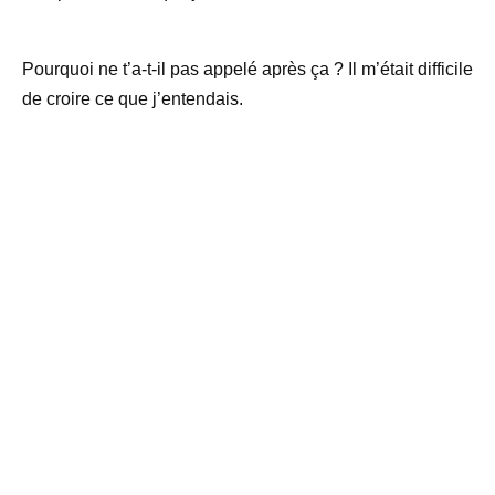
Pourquoi ne t’a-t-il pas appelé après ça ? Il m’était difficile
de croire ce que j’entendais.