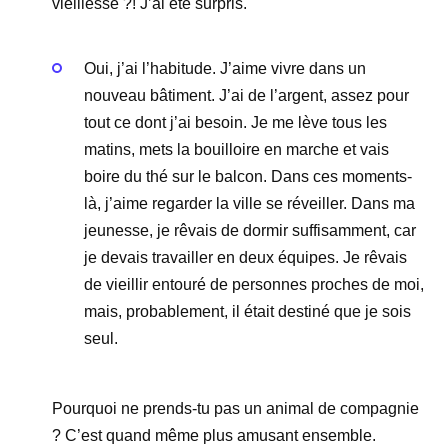
vieillesse ?! J’ai été surpris.
Oui, j’ai l’habitude. J’aime vivre dans un
nouveau bâtiment. J’ai de l’argent, assez pour
tout ce dont j’ai besoin. Je me lève tous les
matins, mets la bouilloire en marche et vais
boire du thé sur le balcon. Dans ces moments-
là, j’aime regarder la ville se réveiller. Dans ma
jeunesse, je rêvais de dormir suffisamment, car
je devais travailler en deux équipes. Je rêvais
de vieillir entouré de personnes proches de moi,
mais, probablement, il était destiné que je sois
seul.
Pourquoi ne prends-tu pas un animal de compagnie
? C’est quand même plus amusant ensemble.