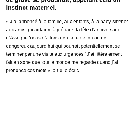
instinct maternel.
« J’ai annoncé à la famille, aux enfants, à la baby-sitter et
aux amis qui aidaient à préparer la fête d’anniversaire
d’Ava que ‘nous n’allons rien faire de fou ou de
dangereux aujourd’hui qui pourrait potentiellement se
terminer par une visite aux urgences.’ J’ai littéralement
fait en sorte que tout le monde me regarde quand j’ai
prononcé ces mots », a-t-elle écrit.