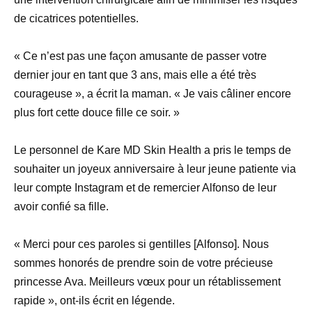
de cicatrices potentielles.
« Ce n’est pas une façon amusante de passer votre
dernier jour en tant que 3 ans, mais elle a été très
courageuse », a écrit la maman. « Je vais câliner encore
plus fort cette douce fille ce soir. »
Le personnel de Kare MD Skin Health a pris le temps de
souhaiter un joyeux anniversaire à leur jeune patiente via
leur compte Instagram et de remercier Alfonso de leur
avoir confié sa fille.
« Merci pour ces paroles si gentilles [Alfonso]. Nous
sommes honorés de prendre soin de votre précieuse
princesse Ava. Meilleurs vœux pour un rétablissement
rapide », ont-ils écrit en légende.