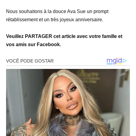
Nous souhaitons à la douce Ava Sue un prompt
rétablissement et un très joyeux anniversaire.
Veuillez PARTAGER cet article avec votre famille et
vos amis sur Facebook.