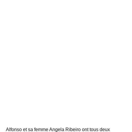
Alfonso et sa femme Angela Ribeiro ont tous deux