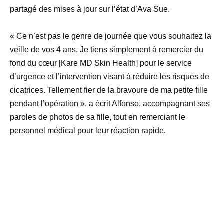
partagé des mises à jour sur l’état d’Ava Sue.
« Ce n’est pas le genre de journée que vous souhaitez la
veille de vos 4 ans. Je tiens simplement à remercier du
fond du cœur [Kare MD Skin Health] pour le service
d’urgence et l’intervention visant à réduire les risques de
cicatrices. Tellement fier de la bravoure de ma petite fille
pendant l’opération », a écrit Alfonso, accompagnant ses
paroles de photos de sa fille, tout en remerciant le
personnel médical pour leur réaction rapide.