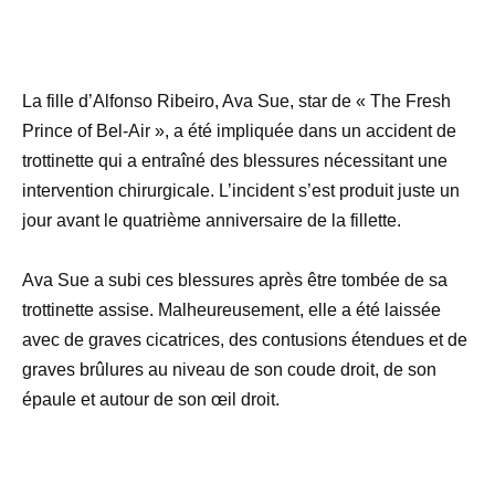
La fille d’Alfonso Ribeiro, Ava Sue, star de « The Fresh
Prince of Bel-Air », a été impliquée dans un accident de
trottinette qui a entraîné des blessures nécessitant une
intervention chirurgicale. L’incident s’est produit juste un
jour avant le quatrième anniversaire de la fillette.
Ava Sue a subi ces blessures après être tombée de sa
trottinette assise. Malheureusement, elle a été laissée
avec de graves cicatrices, des contusions étendues et de
graves brûlures au niveau de son coude droit, de son
épaule et autour de son œil droit.