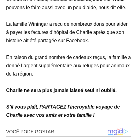
pouvons le faire aussi avec un peu d’aide, nous dit-elle.
La famille Winingar a reçu de nombreux dons pour aider
à payer les factures d’hôpital de Charlie après que son
histoire ait été partagée sur Facebook.
En raison du grand nombre de cadeaux reçus, la famille a
donné l’argent supplémentaire aux refuges pour animaux
de la région.
Charlie ne sera plus jamais laissé seul ni oublié.
S’il vous plaît, PARTAGEZ l’incroyable voyage de
Charlie avec vos amis et votre famille !