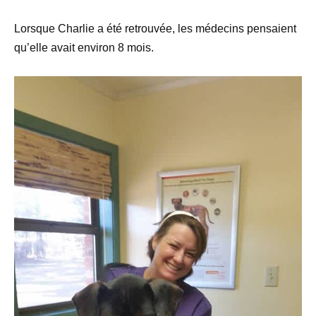
Lorsque Charlie a été retrouvée, les médecins pensaient
qu’elle avait environ 8 mois.