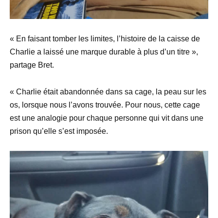
« En faisant tomber les limites, l’histoire de la caisse de
Charlie a laissé une marque durable à plus d’un titre »,
partage Bret.
« Charlie était abandonnée dans sa cage, la peau sur les
os, lorsque nous l’avons trouvée. Pour nous, cette cage
est une analogie pour chaque personne qui vit dans une
prison qu’elle s’est imposée.