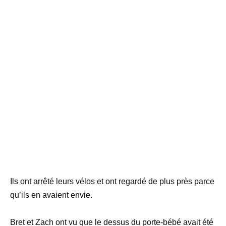
Ils ont arrêté leurs vélos et ont regardé de plus près parce
qu’ils en avaient envie.
Bret et Zach ont vu que le dessus du porte-bébé avait été