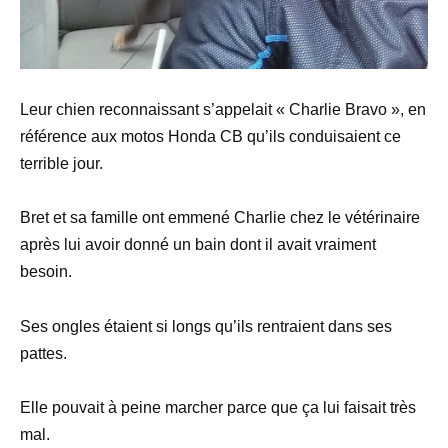
Leur chien reconnaissant s’appelait « Charlie Bravo », en
référence aux motos Honda CB qu’ils conduisaient ce
terrible jour.
Bret et sa famille ont emmené Charlie chez le vétérinaire
après lui avoir donné un bain dont il avait vraiment
besoin.
Ses ongles étaient si longs qu’ils rentraient dans ses
pattes.
Elle pouvait à peine marcher parce que ça lui faisait très
mal.