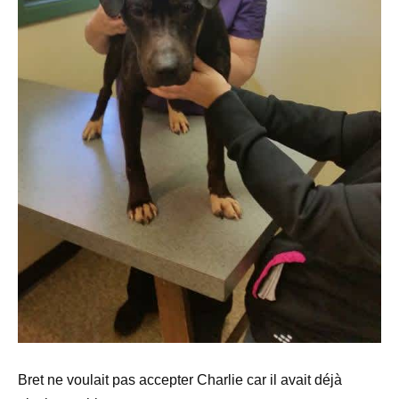
Bret ne voulait pas accepter Charlie car il avait déjà