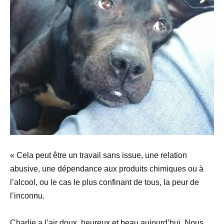
« Cela peut être un travail sans issue, une relation
abusive, une dépendance aux produits chimiques ou à
l’alcool, ou le cas le plus confinant de tous, la peur de
l’inconnu.
Charlie a l’air doux, heureux et beau aujourd’hui. Nous