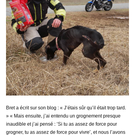
Bret a écrit sur son blog : « J’étais sûr qu’il était trop tard.
» « Mais ensuite, j’ai entendu un grognement presque
inaudible et j’ai pensé : ‘Si tu as assez de force pour
grogner, tu as assez de force pour vivre’, et nous l’avons