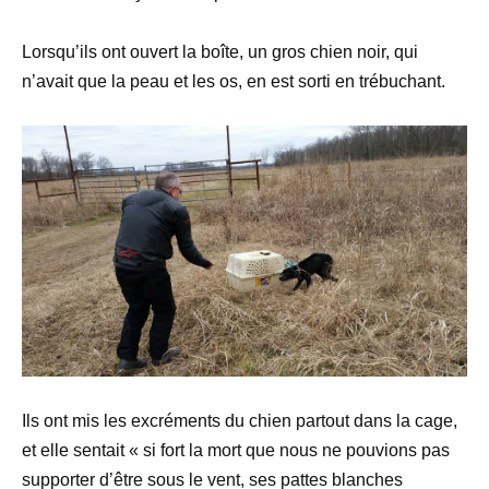
Lorsqu’ils ont ouvert la boîte, un gros chien noir, qui
n’avait que la peau et les os, en est sorti en trébuchant.
Ils ont mis les excréments du chien partout dans la cage,
et elle sentait « si fort la mort que nous ne pouvions pas
supporter d’être sous le vent, ses pattes blanches