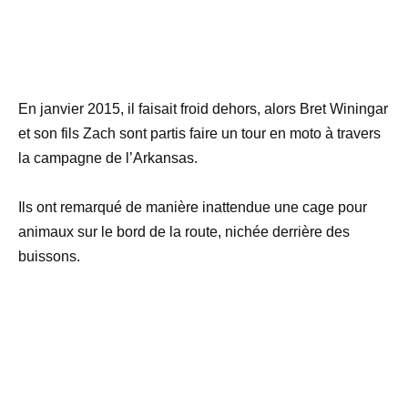
En janvier 2015, il faisait froid dehors, alors Bret Winingar
et son fils Zach sont partis faire un tour en moto à travers
la campagne de l’Arkansas.
Ils ont remarqué de manière inattendue une cage pour
animaux sur le bord de la route, nichée derrière des
buissons.