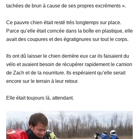
tachées de brun à cause de ses propres excréments ».
Ce pauvre chien était resté très longtemps sur place.
Parce qu’elle était coincée dans la boîte en plastique, elle
avait des coupures et des égratignures sur tout le corps.
Ils ont dû laisser le chien derrière eux car ils faisaient du
vélo et avaient besoin de récupérer rapidement le camion
de Zach et de la nourriture. Ils espéraient qu’elle serait
encore sur le terrain à leur retour.
Elle était toujours là, attendant.