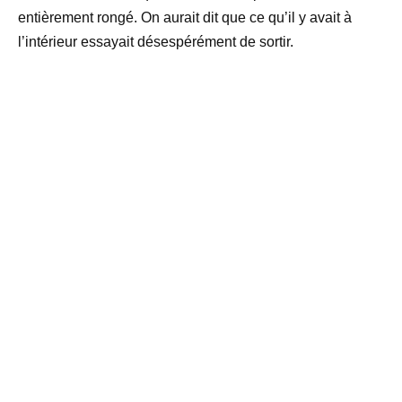
entièrement rongé. On aurait dit que ce qu’il y avait à
l’intérieur essayait désespérément de sortir.