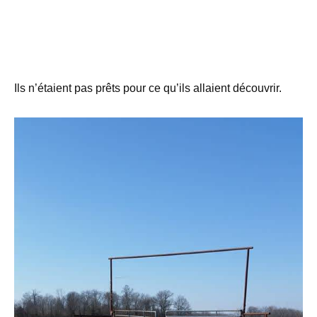
Ils n’étaient pas prêts pour ce qu’ils allaient découvrir.