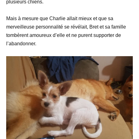
plusieurs chiens.
Mais à mesure que Charlie allait mieux et que sa
merveilleuse personnalité se révélait, Bret et sa famille
tombèrent amoureux d’elle et ne purent supporter de
l’abandonner.