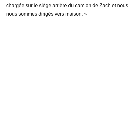
chargée sur le siège arrière du camion de Zach et nous
nous sommes dirigés vers maison. »