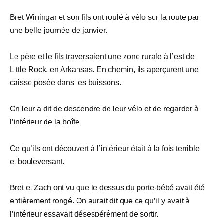
Bret Winingar et son fils ont roulé à vélo sur la route par
une belle journée de janvier.
Le père et le fils traversaient une zone rurale à l’est de
Little Rock, en Arkansas. En chemin, ils aperçurent une
caisse posée dans les buissons.
On leur a dit de descendre de leur vélo et de regarder à
l’intérieur de la boîte.
Ce qu’ils ont découvert à l’intérieur était à la fois terrible
et bouleversant.
Bret et Zach ont vu que le dessus du porte-bébé avait été
entièrement rongé. On aurait dit que ce qu’il y avait à
l’intérieur essayait désespérément de sortir.