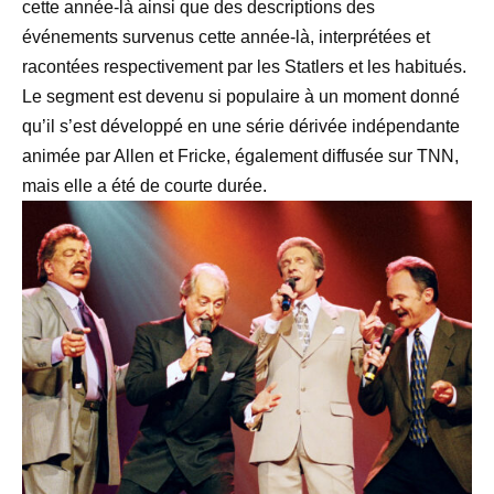
cette année-là ainsi que des descriptions des
événements survenus cette année-là, interprétées et
racontées respectivement par les Statlers et les habitués.
Le segment est devenu si populaire à un moment donné
qu’il s’est développé en une série dérivée indépendante
animée par Allen et Fricke, également diffusée sur TNN,
mais elle a été de courte durée.