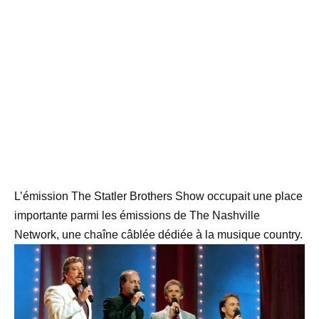
L’émission The Statler Brothers Show occupait une place
importante parmi les émissions de The Nashville
Network, une chaîne câblée dédiée à la musique country.