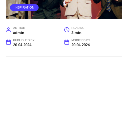
INSPIRATION
AUTHOR
READING
admin
2 min
PUBLISHED BY
MODIFIED BY
20.04.2024
20.04.2024