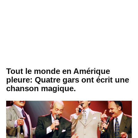
Tout le monde en Amérique
pleure: Quatre gars ont écrit une
chanson magique.