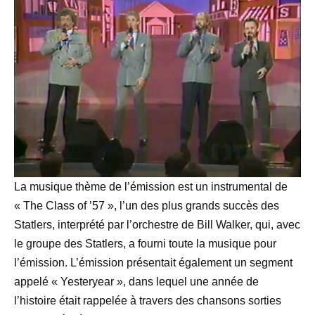
La musique thème de l’émission est un instrumental de
« The Class of ’57 », l’un des plus grands succès des
Statlers, interprété par l’orchestre de Bill Walker, qui, avec
le groupe des Statlers, a fourni toute la musique pour
l’émission. L’émission présentait également un segment
appelé « Yesteryear », dans lequel une année de
l’histoire était rappelée à travers des chansons sorties