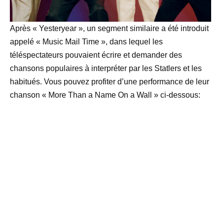
Après « Yesteryear », un segment similaire a été introduit
appelé « Music Mail Time », dans lequel les
téléspectateurs pouvaient écrire et demander des
chansons populaires à interpréter par les Statlers et les
habitués. Vous pouvez profiter d’une performance de leur
chanson « More Than a Name On a Wall » ci-dessous: