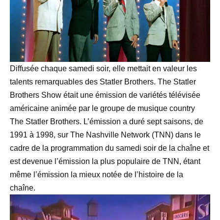
Diffusée chaque samedi soir, elle mettait en valeur les
talents remarquables des Statler Brothers. The Statler
Brothers Show était une émission de variétés télévisée
américaine animée par le groupe de musique country
The Statler Brothers. L’émission a duré sept saisons, de
1991 à 1998, sur The Nashville Network (TNN) dans le
cadre de la programmation du samedi soir de la chaîne et
est devenue l’émission la plus populaire de TNN, étant
même l’émission la mieux notée de l’histoire de la
chaîne.