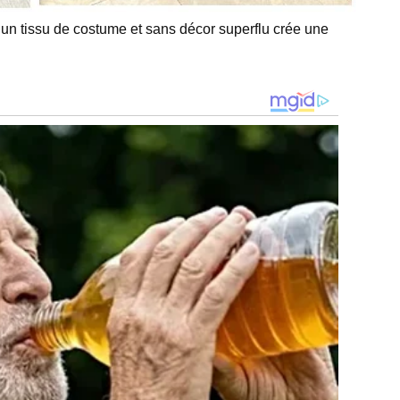
n tissu de costume et sans décor superflu crée une