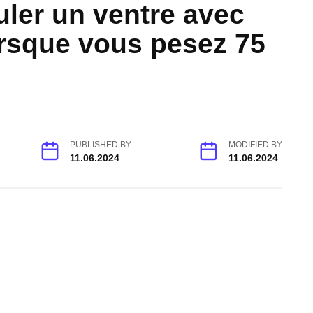
ler un ventre avec
rsque vous pesez 75
PUBLISHED BY
MODIFIED BY
11.06.2024
11.06.2024