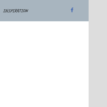
INSPIRATION