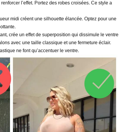
 renforcer l’effet. Portez des robes croisées. Ce style a
ueur midi créent une silhouette élancée. Optez pour une
ottante.
t, crée un effet de superposition qui dissimule le ventre
alons avec une taille classique et une fermeture éclair.
astique ne font qu’accentuer le ventre.