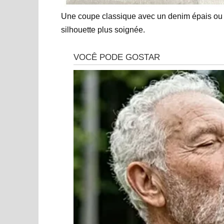
Une coupe classique avec un denim épais ou u
silhouette plus soignée.