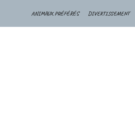
ANIMAUX PRÉFÉRÉS
DIVERTISSEMENT