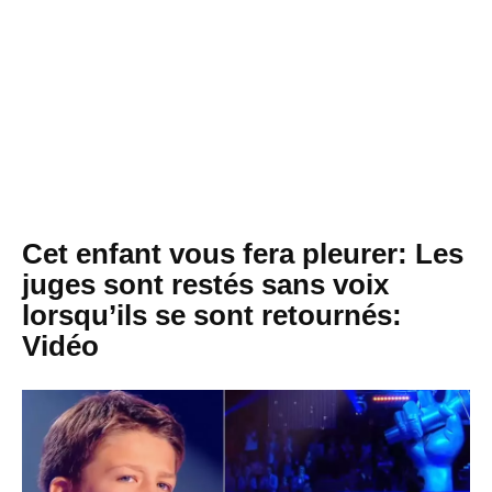
Cet enfant vous fera pleurer: Les
juges sont restés sans voix
lorsqu’ils se sont retournés:
Vidéo