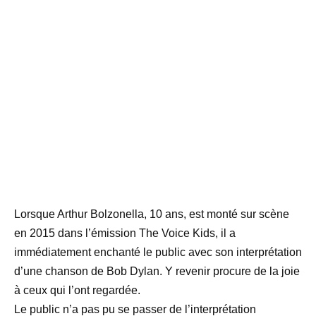
Lorsque Arthur Bolzonella, 10 ans, est monté sur scène
en 2015 dans l’émission The Voice Kids, il a
immédiatement enchanté le public avec son interprétation
d’une chanson de Bob Dylan. Y revenir procure de la joie
à ceux qui l’ont regardée.
Le public n’a pas pu se passer de l’interprétation