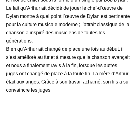
Le fait qu’Arthur ait décidé de jouer le chef-d’œuvre de
Dylan montre à quel point l’œuvre de Dylan est pertinente
pour la culture musicale moderne ; l’attrait classique de la
chanson a inspiré des musiciens de toutes les
générations.
Bien qu’Arthur ait changé de place une fois au début, il
s’est amélioré au fur et à mesure que la chanson avançait
et nous a finalement ravis à la fin, lorsque les autres
juges ont changé de place à la toute fin. La mère d’Arthur
était aux anges. Grâce à son travail acharné, son fils a su
convaincre les juges.