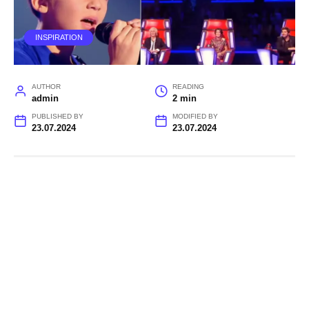
INSPIRATION
AUTHOR
READING
admin
2 min
PUBLISHED BY
MODIFIED BY
23.07.2024
23.07.2024