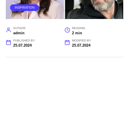
INSPIRATION
AUTHOR
READING
admin
2 min
PUBLISHED BY
MODIFIED BY
25.07.2024
25.07.2024