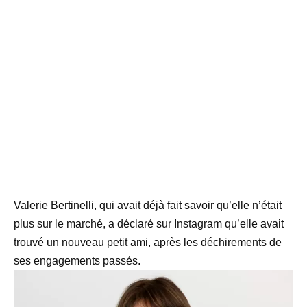
Valerie Bertinelli, qui avait déjà fait savoir qu’elle n’était
plus sur le marché, a déclaré sur Instagram qu’elle avait
trouvé un nouveau petit ami, après les déchirements de
ses engagements passés.