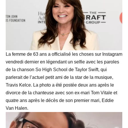
La femme de 63 ans a officialisé les choses sur Instagram
vendredi dernier en légendant un selfie avec les paroles
de la chanson So High School de Taylor Swift, qui
parlerait de l’actuel petit ami de la star de la musique,
Travis Kelce. La photo a été postée deux ans après le
divorce de la chanteuse avec son ex-mari Tom Vitale et
quatre ans après le décès de son premier mari, Eddie
Van Halen.