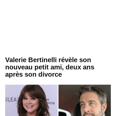
Valerie Bertinelli révèle son
nouveau petit ami, deux ans
après son divorce