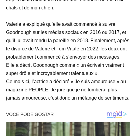
chats et de mon chien.
Valerie a expliqué qu’elle avait commencé à suivre
Goodnough sur les médias sociaux en 2016 ou 2017, et
qu’il lui avait rendu la pareille en 2018. Finalement, après
le divorce de Valerie et Tom Vitale en 2022, les deux ont
probablement commencé à s’envoyer des messages.
Elle a décrit Goodnough comme « un écrivain vraiment
super drôle et incroyablement talentueux ».
Ce mois-ci, l’actrice a déclaré « Je suis amoureuse » au
magazine PEOPLE. Je jure que je ne tomberai plus
jamais amoureuse, c’est donc un mélange de sentiments.