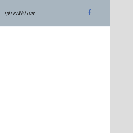
INSPIRATION