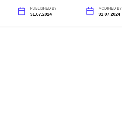
PUBLISHED BY
MODIFIED BY
31.07.2024
31.07.2024