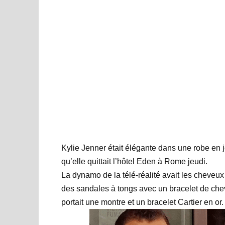
Kylie Jenner était élégante dans une robe en j
qu’elle quittait l’hôtel Eden à Rome jeudi.
La dynamo de la télé-réalité avait les cheveux 
des sandales à tongs avec un bracelet de chevi
portait une montre et un bracelet Cartier en or.