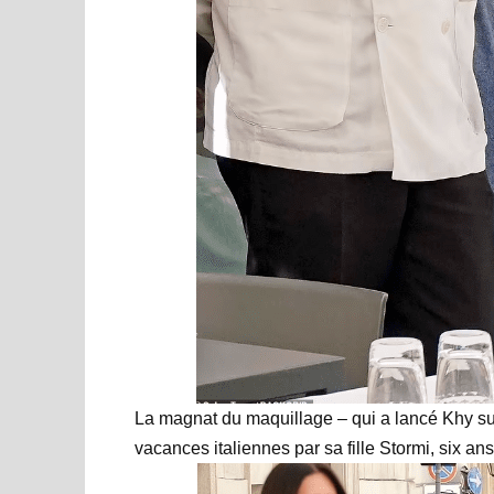
La magnat du maquillage – qui a lancé Khy su
vacances italiennes par sa fille Stormi, six ans,