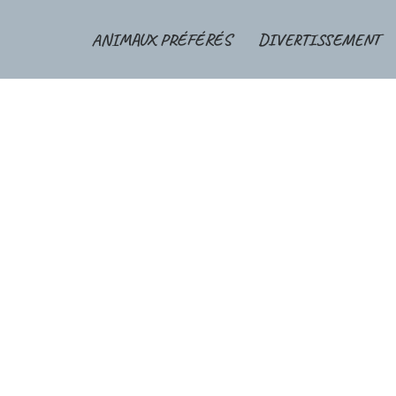
ANIMAUX PRÉFÉRÉS
DIVERTISSEMENT