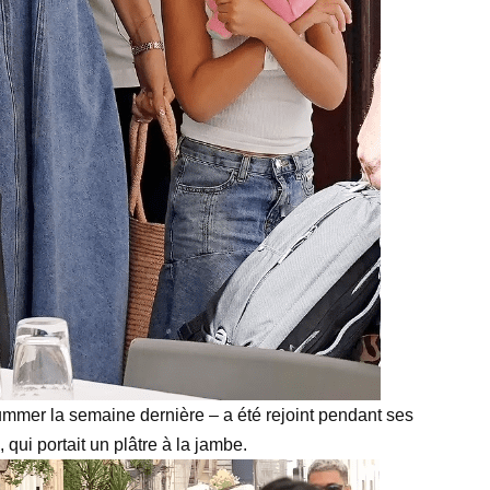
mmer la semaine dernière – a été rejoint pendant ses
 qui portait un plâtre à la jambe.