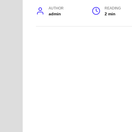
AUTHOR
READING
admin
2 min