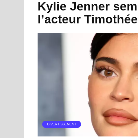
Kylie Jenner sem
l’acteur Timothé
DIVERTISSEMENT