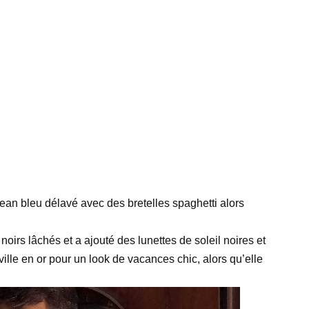
ean bleu délavé avec des bretelles spaghetti alors
noirs lâchés et a ajouté des lunettes de soleil noires et
lle en or pour un look de vacances chic, alors qu’elle