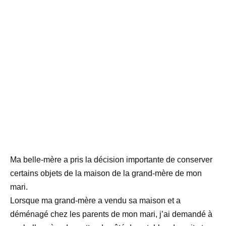
Ma belle-mère a pris la décision importante de conserver
certains objets de la maison de la grand-mère de mon
mari.
Lorsque ma grand-mère a vendu sa maison et a
déménagé chez les parents de mon mari, j’ai demandé à