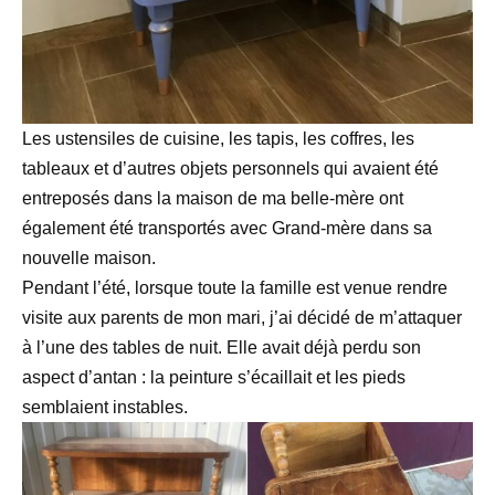
Les ustensiles de cuisine, les tapis, les coffres, les
tableaux et d’autres objets personnels qui avaient été
entreposés dans la maison de ma belle-mère ont
également été transportés avec Grand-mère dans sa
nouvelle maison.
Pendant l’été, lorsque toute la famille est venue rendre
visite aux parents de mon mari, j’ai décidé de m’attaquer
à l’une des tables de nuit. Elle avait déjà perdu son
aspect d’antan : la peinture s’écaillait et les pieds
semblaient instables.