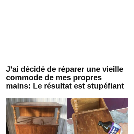
J’ai décidé de réparer une vieille
commode de mes propres
mains: Le résultat est stupéfiant