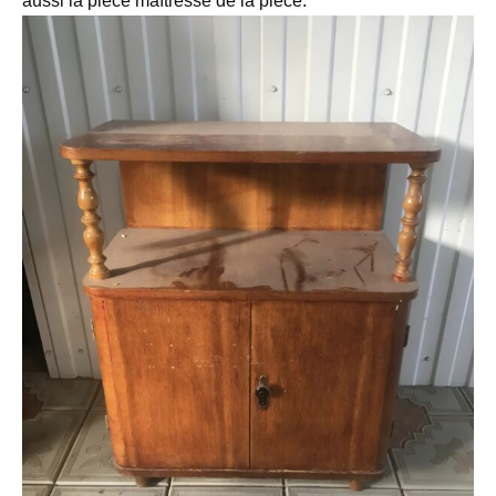
aussi la pièce maîtresse de la pièce.