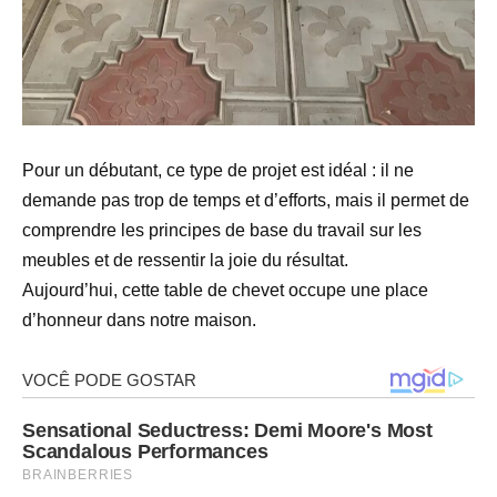
Pour un débutant, ce type de projet est idéal : il ne
demande pas trop de temps et d’efforts, mais il permet de
comprendre les principes de base du travail sur les
meubles et de ressentir la joie du résultat.
Aujourd’hui, cette table de chevet occupe une place
d’honneur dans notre maison.