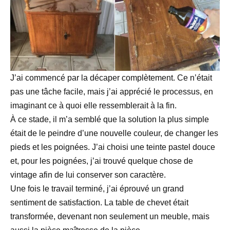
J’ai commencé par la décaper complètement. Ce n’était
pas une tâche facile, mais j’ai apprécié le processus, en
imaginant ce à quoi elle ressemblerait à la fin.
À ce stade, il m’a semblé que la solution la plus simple
était de le peindre d’une nouvelle couleur, de changer les
pieds et les poignées. J’ai choisi une teinte pastel douce
et, pour les poignées, j’ai trouvé quelque chose de
vintage afin de lui conserver son caractère.
Une fois le travail terminé, j’ai éprouvé un grand
sentiment de satisfaction. La table de chevet était
transformée, devenant non seulement un meuble, mais