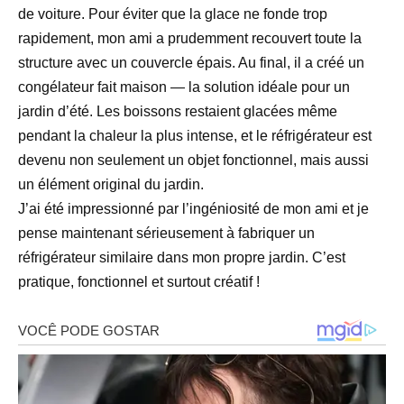
de voiture. Pour éviter que la glace ne fonde trop
rapidement, mon ami a prudemment recouvert toute la
structure avec un couvercle épais. Au final, il a créé un
congélateur fait maison — la solution idéale pour un
jardin d’été. Les boissons restaient glacées même
pendant la chaleur la plus intense, et le réfrigérateur est
devenu non seulement un objet fonctionnel, mais aussi
un élément original du jardin.
J’ai été impressionné par l’ingéniosité de mon ami et je
pense maintenant sérieusement à fabriquer un
réfrigérateur similaire dans mon propre jardin. C’est
pratique, fonctionnel et surtout créatif !