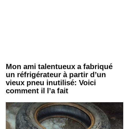
Mon ami talentueux a fabriqué
un réfrigérateur à partir d’un
vieux pneu inutilisé: Voici
comment il l’a fait