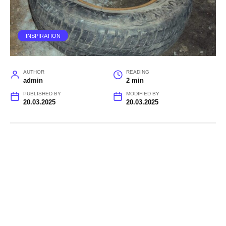
INSPIRATION
AUTHOR
READING
admin
2 min
PUBLISHED BY
MODIFIED BY
20.03.2025
20.03.2025