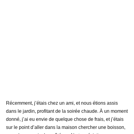
Récemment, j’étais chez un ami, et nous étions assis
dans le jardin, profitant de la soirée chaude. À un moment
donné, j’ai eu envie de quelque chose de frais, et j’étais
sur le point d’aller dans la maison chercher une boisson,