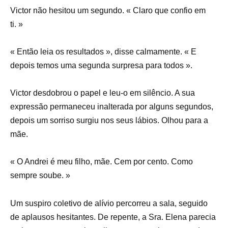
Victor não hesitou um segundo. « Claro que confio em
ti. »
« Então leia os resultados », disse calmamente. « E
depois temos uma segunda surpresa para todos ».
Victor desdobrou o papel e leu-o em silêncio. A sua
expressão permaneceu inalterada por alguns segundos,
depois um sorriso surgiu nos seus lábios. Olhou para a
mãe.
« O Andrei é meu filho, mãe. Cem por cento. Como
sempre soube. »
Um suspiro coletivo de alívio percorreu a sala, seguido
de aplausos hesitantes. De repente, a Sra. Elena parecia