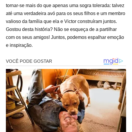
tornar-se mais do que apenas uma sogra tolerada: talvez
até uma verdadeira avó para os seus filhos e um membro
valioso da família que ela e Victor construíram juntos.
Gostou desta história? Não se esqueça de a partilhar
com os seus amigos! Juntos, podemos espalhar emoção
e inspiração.