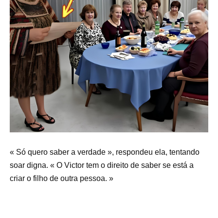
« Só quero saber a verdade », respondeu ela, tentando
soar digna. « O Victor tem o direito de saber se está a
criar o filho de outra pessoa. »