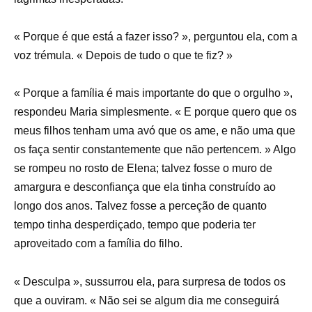
« Porque é que está a fazer isso? », perguntou ela, com a
voz trémula. « Depois de tudo o que te fiz? »
« Porque a família é mais importante do que o orgulho »,
respondeu Maria simplesmente. « E porque quero que os
meus filhos tenham uma avó que os ame, e não uma que
os faça sentir constantemente que não pertencem. » Algo
se rompeu no rosto de Elena; talvez fosse o muro de
amargura e desconfiança que ela tinha construído ao
longo dos anos. Talvez fosse a perceção de quanto
tempo tinha desperdiçado, tempo que poderia ter
aproveitado com a família do filho.
« Desculpa », sussurrou ela, para surpresa de todos os
que a ouviram. « Não sei se algum dia me conseguirá