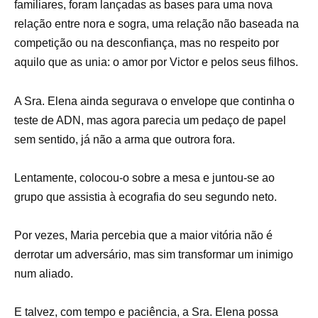
familiares, foram lançadas as bases para uma nova
relação entre nora e sogra, uma relação não baseada na
competição ou na desconfiança, mas no respeito por
aquilo que as unia: o amor por Victor e pelos seus filhos.
A Sra. Elena ainda segurava o envelope que continha o
teste de ADN, mas agora parecia um pedaço de papel
sem sentido, já não a arma que outrora fora.
Lentamente, colocou-o sobre a mesa e juntou-se ao
grupo que assistia à ecografia do seu segundo neto.
Por vezes, Maria percebia que a maior vitória não é
derrotar um adversário, mas sim transformar um inimigo
num aliado.
E talvez, com tempo e paciência, a Sra. Elena possa