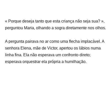
« Porque deseja tanto que esta criança não seja sua? »,
perguntou Maria, olhando a sogra diretamente nos olhos.
A pergunta pairava no ar como uma flecha implacável. A
senhora Elena, mãe de Victor, apertou os lábios numa
linha fina. Ela não esperava um confronto direto;
esperava orquestrar ela própria a humilhação.