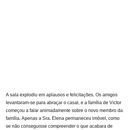
A sala explodiu em aplausos e felicitações. Os amigos
levantaram-se para abraçar o casal, e a família de Victor
começou a falar animadamente sobre o novo membro da
família. Apenas a Sra. Elena permaneceu imóvel, como
se não conseguisse compreender o que acabara de