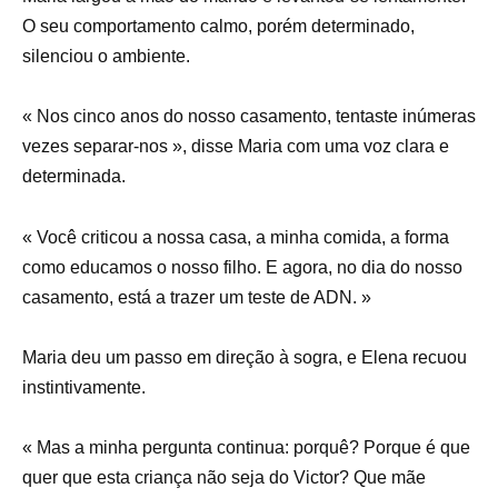
O seu comportamento calmo, porém determinado,
silenciou o ambiente.
« Nos cinco anos do nosso casamento, tentaste inúmeras
vezes separar-nos », disse Maria com uma voz clara e
determinada.
« Você criticou a nossa casa, a minha comida, a forma
como educamos o nosso filho. E agora, no dia do nosso
casamento, está a trazer um teste de ADN. »
Maria deu um passo em direção à sogra, e Elena recuou
instintivamente.
« Mas a minha pergunta continua: porquê? Porque é que
quer que esta criança não seja do Victor? Que mãe