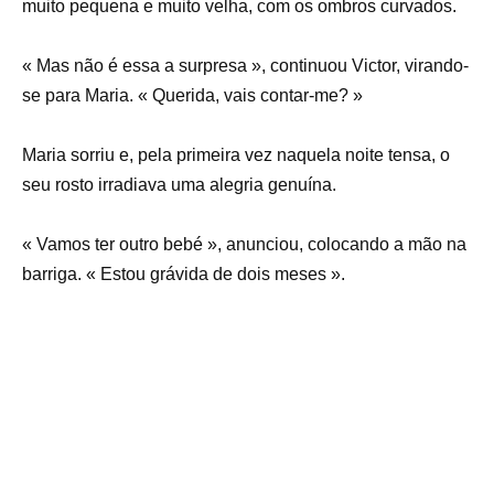
muito pequena e muito velha, com os ombros curvados.
« Mas não é essa a surpresa », continuou Victor, virando-
se para Maria. « Querida, vais contar-me? »
Maria sorriu e, pela primeira vez naquela noite tensa, o
seu rosto irradiava uma alegria genuína.
« Vamos ter outro bebé », anunciou, colocando a mão na
barriga. « Estou grávida de dois meses ».