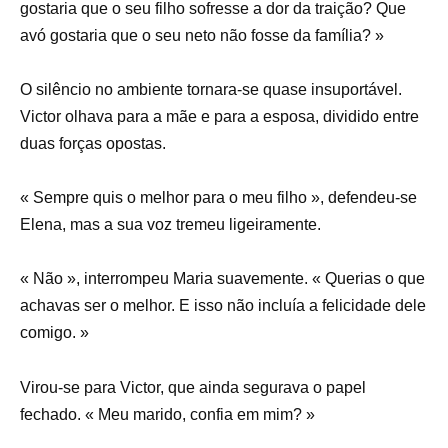
gostaria que o seu filho sofresse a dor da traição? Que
avó gostaria que o seu neto não fosse da família? »
O silêncio no ambiente tornara-se quase insuportável.
Victor olhava para a mãe e para a esposa, dividido entre
duas forças opostas.
« Sempre quis o melhor para o meu filho », defendeu-se
Elena, mas a sua voz tremeu ligeiramente.
« Não », interrompeu Maria suavemente. « Querias o que
achavas ser o melhor. E isso não incluía a felicidade dele
comigo. »
Virou-se para Victor, que ainda segurava o papel
fechado. « Meu marido, confia em mim? »