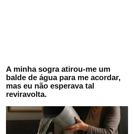
A minha sogra atirou-me um
balde de água para me acordar,
mas eu não esperava tal
reviravolta.