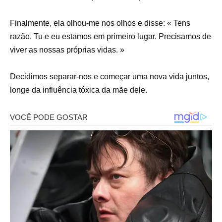
Finalmente, ela olhou-me nos olhos e disse: « Tens
razão. Tu e eu estamos em primeiro lugar. Precisamos de
viver as nossas próprias vidas. »
Decidimos separar-nos e começar uma nova vida juntos,
longe da influência tóxica da mãe dele.