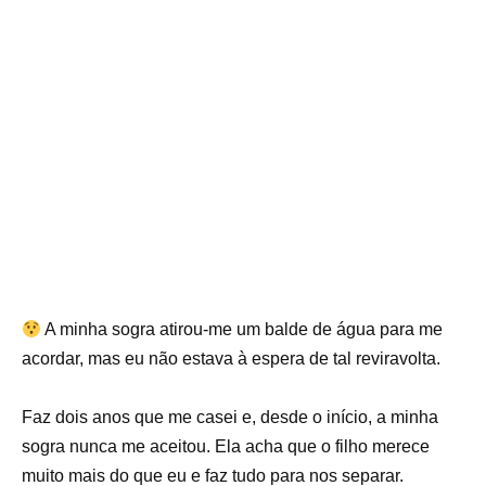
A minha sogra atirou-me um balde de água para me
acordar, mas eu não estava à espera de tal reviravolta.
Faz dois anos que me casei e, desde o início, a minha
sogra nunca me aceitou. Ela acha que o filho merece
muito mais do que eu e faz tudo para nos separar.