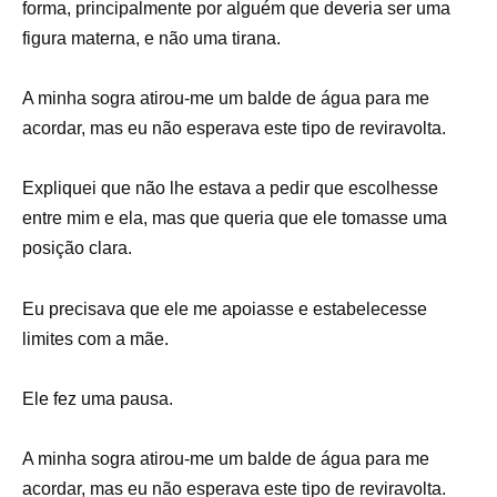
forma, principalmente por alguém que deveria ser uma
figura materna, e não uma tirana.
A minha sogra atirou-me um balde de água para me
acordar, mas eu não esperava este tipo de reviravolta.
Expliquei que não lhe estava a pedir que escolhesse
entre mim e ela, mas que queria que ele tomasse uma
posição clara.
Eu precisava que ele me apoiasse e estabelecesse
limites com a mãe.
Ele fez uma pausa.
A minha sogra atirou-me um balde de água para me
acordar, mas eu não esperava este tipo de reviravolta.