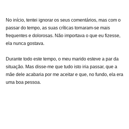
No início, tentei ignorar os seus comentários, mas com o
passar do tempo, as suas críticas tornaram-se mais
frequentes e dolorosas. Não importava o que eu fizesse,
ela nunca gostava.
Durante todo este tempo, o meu marido esteve a par da
situação. Mas disse-me que tudo isto iria passar, que a
mãe dele acabaria por me aceitar e que, no fundo, ela era
uma boa pessoa.