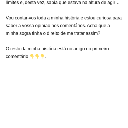
limites e, desta vez, sabia que estava na altura de agir…
Vou contar-vos toda a minha história e estou curiosa para
saber a vossa opinião nos comentários. Acha que a
minha sogra tinha o direito de me tratar assim?
O resto da minha história está no artigo no primeiro
comentário
.