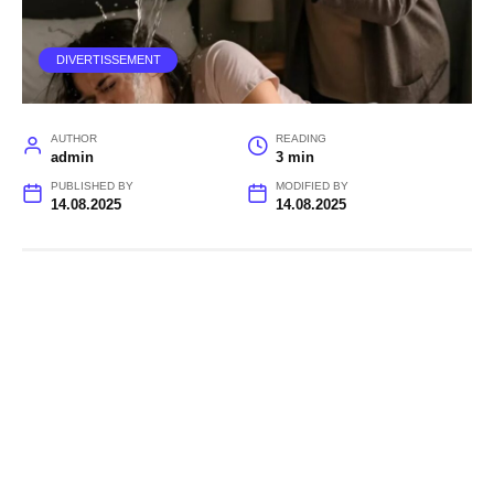
DIVERTISSEMENT
AUTHOR
READING
admin
3 min
PUBLISHED BY
MODIFIED BY
14.08.2025
14.08.2025