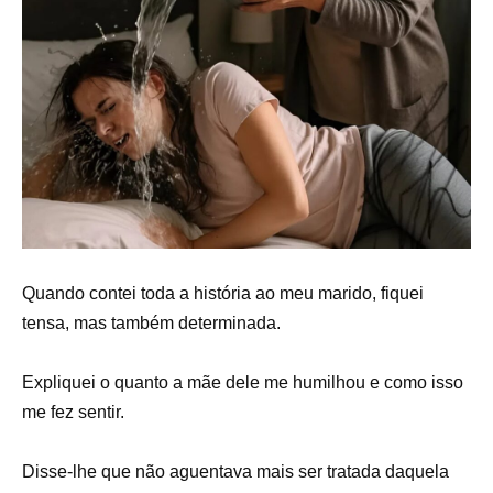
Quando contei toda a história ao meu marido, fiquei
tensa, mas também determinada.
Expliquei o quanto a mãe dele me humilhou e como isso
me fez sentir.
Disse-lhe que não aguentava mais ser tratada daquela