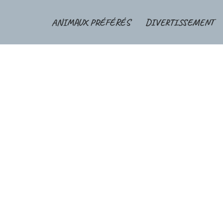
ANIMAUX PRÉFÉRÉS
DIVERTISSEMENT