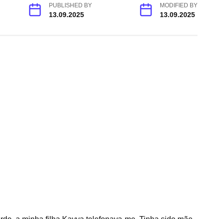
PUBLISHED BY
MODIFIED BY
13.09.2025
13.09.2025