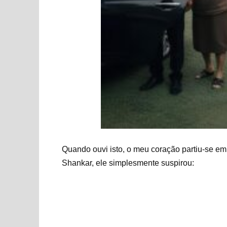
Quando ouvi isto, o meu coração partiu-se em
Shankar, ele simplesmente suspirou: