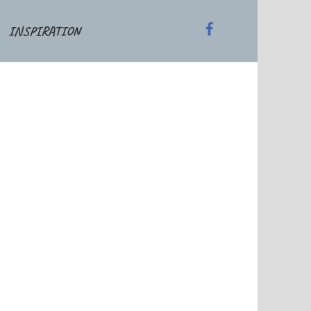
INSPIRATION