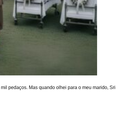
 mil pedaços. Mas quando olhei para o meu marido, Sri