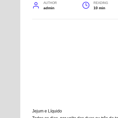
AUTHOR
READING
admin
10 min
Jejum e Líquido