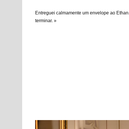
Entreguei calmamente um envelope ao Ethan.
terminar. »