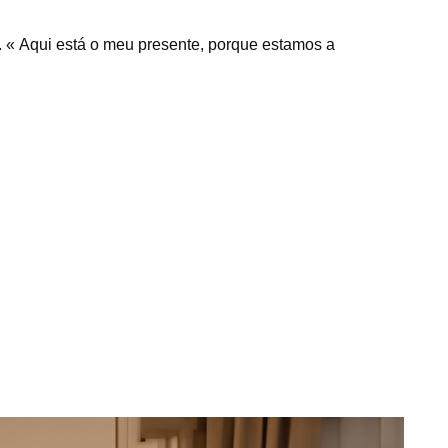
 « Aqui está o meu presente, porque estamos a