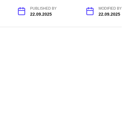
PUBLISHED BY
MODIFIED BY
22.09.2025
22.09.2025