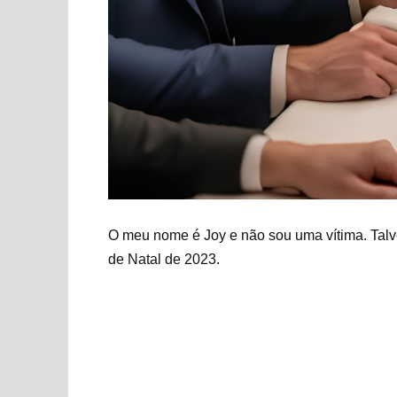
O meu nome é Joy e não sou uma vítima. Talve
de Natal de 2023.