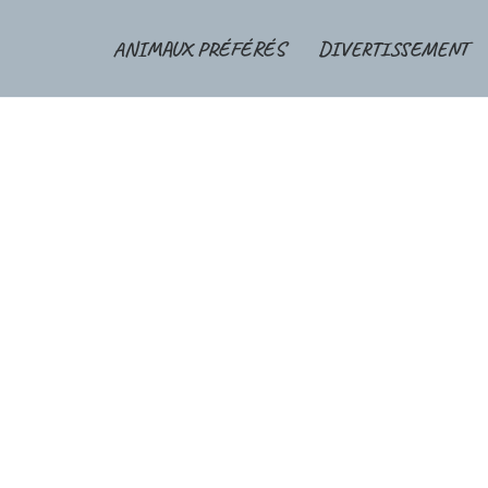
ANIMAUX PRÉFÉRÉS
DIVERTISSEMENT