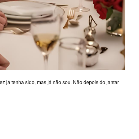
z já tenha sido, mas já não sou. Não depois do jantar