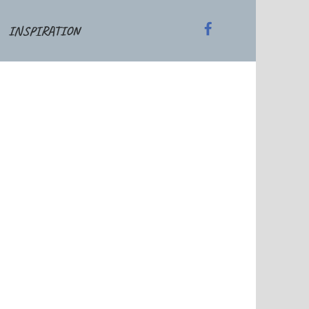
INSPIRATION