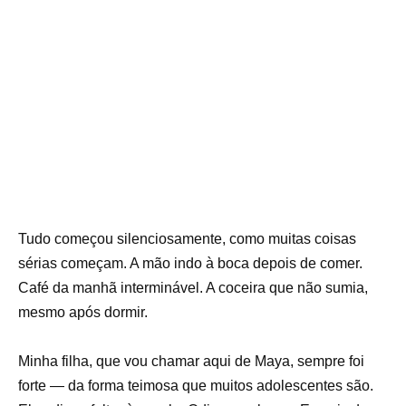
Tudo começou silenciosamente, como muitas coisas
sérias começam. A mão indo à boca depois de comer.
Café da manhã interminável. A coceira que não sumia,
mesmo após dormir.
Minha filha, que vou chamar aqui de Maya, sempre foi
forte — da forma teimosa que muitos adolescentes são.