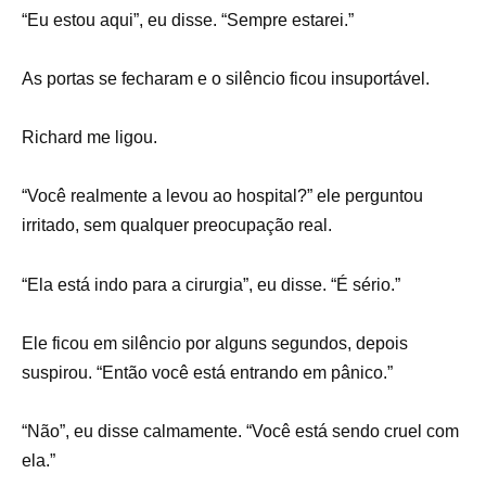
“Eu estou aqui”, eu disse. “Sempre estarei.”
As portas se fecharam e o silêncio ficou insuportável.
Richard me ligou.
“Você realmente a levou ao hospital?” ele perguntou
irritado, sem qualquer preocupação real.
“Ela está indo para a cirurgia”, eu disse. “É sério.”
Ele ficou em silêncio por alguns segundos, depois
suspirou. “Então você está entrando em pânico.”
“Não”, eu disse calmamente. “Você está sendo cruel com
ela.”