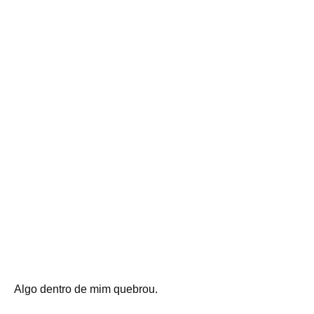
Algo dentro de mim quebrou.