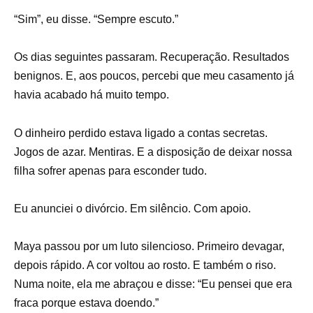
“Sim”, eu disse. “Sempre escuto.”
Os dias seguintes passaram. Recuperação. Resultados
benignos. E, aos poucos, percebi que meu casamento já
havia acabado há muito tempo.
O dinheiro perdido estava ligado a contas secretas.
Jogos de azar. Mentiras. E a disposição de deixar nossa
filha sofrer apenas para esconder tudo.
Eu anunciei o divórcio. Em silêncio. Com apoio.
Maya passou por um luto silencioso. Primeiro devagar,
depois rápido. A cor voltou ao rosto. E também o riso.
Numa noite, ela me abraçou e disse: “Eu pensei que era
fraca porque estava doendo.”