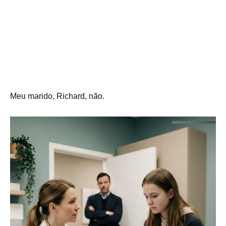
Meu marido, Richard, não.