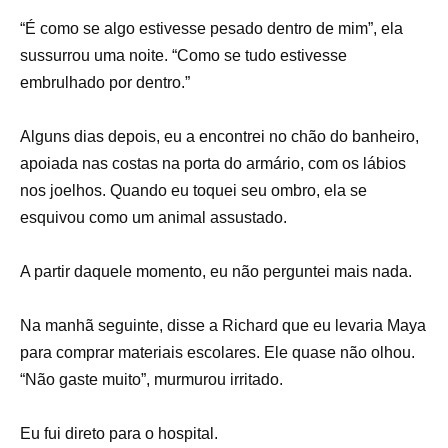
“É como se algo estivesse pesado dentro de mim”, ela
sussurrou uma noite. “Como se tudo estivesse
embrulhado por dentro.”
Alguns dias depois, eu a encontrei no chão do banheiro,
apoiada nas costas na porta do armário, com os lábios
nos joelhos. Quando eu toquei seu ombro, ela se
esquivou como um animal assustado.
A partir daquele momento, eu não perguntei mais nada.
Na manhã seguinte, disse a Richard que eu levaria Maya
para comprar materiais escolares. Ele quase não olhou.
“Não gaste muito”, murmurou irritado.
Eu fui direto para o hospital.