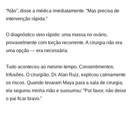
“Não”, disse a médica imediatamente. “Mas precisa de
intervenção rápida.”
O diagnóstico veio rápido: uma massa no ovário,
provavelmente com torção recorrente. A cirurgia não era
uma opção — era necessária.
Tudo aconteceu ao mesmo tempo. Consentimentos.
Infusões. O cirurgião, Dr. Alan Ruiz, explicou calmamente
os riscos. Quando levaram Maya para a sala de cirurgia,
ela segurou minha mão e sussurrou: “Por favor, não deixe
o pai ficar bravo.”