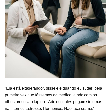
“Ela está exagerando”, disse ele quando eu sugeri pela
primeira vez que fôssemos ao médico, ainda com os
olhos presos ao laptop. “Adolescentes pegam sintomas
na internet. Estresse. Hormônios. Não faça drama.”