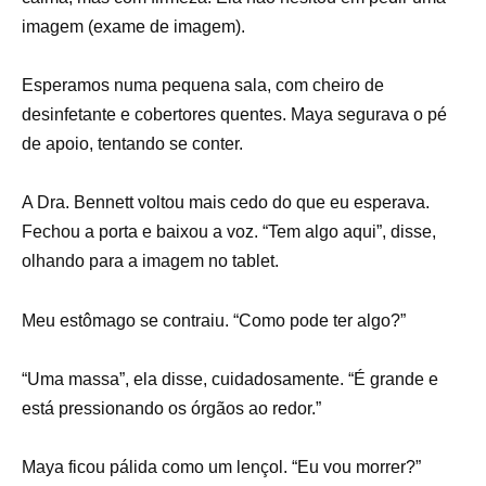
imagem (exame de imagem).
Esperamos numa pequena sala, com cheiro de
desinfetante e cobertores quentes. Maya segurava o pé
de apoio, tentando se conter.
A Dra. Bennett voltou mais cedo do que eu esperava.
Fechou a porta e baixou a voz. “Tem algo aqui”, disse,
olhando para a imagem no tablet.
Meu estômago se contraiu. “Como pode ter algo?”
“Uma massa”, ela disse, cuidadosamente. “É grande e
está pressionando os órgãos ao redor.”
Maya ficou pálida como um lençol. “Eu vou morrer?”