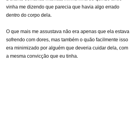
vinha me dizendo que parecia que havia algo errado
dentro do corpo dela.
O que mais me assustava não era apenas que ela estava
sofrendo com dores, mas também o quão facilmente isso
era minimizado por alguém que deveria cuidar dela, com
a mesma convicção que eu tinha.