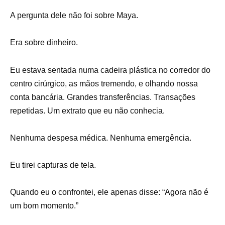
A pergunta dele não foi sobre Maya.
Era sobre dinheiro.
Eu estava sentada numa cadeira plástica no corredor do
centro cirúrgico, as mãos tremendo, e olhando nossa
conta bancária. Grandes transferências. Transações
repetidas. Um extrato que eu não conhecia.
Nenhuma despesa médica. Nenhuma emergência.
Eu tirei capturas de tela.
Quando eu o confrontei, ele apenas disse: “Agora não é
um bom momento.”