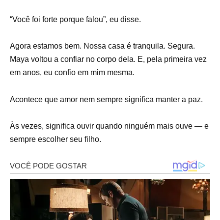
“Você foi forte porque falou”, eu disse.
Agora estamos bem. Nossa casa é tranquila. Segura.
Maya voltou a confiar no corpo dela. E, pela primeira vez
em anos, eu confio em mim mesma.
Acontece que amor nem sempre significa manter a paz.
Às vezes, significa ouvir quando ninguém mais ouve — e
sempre escolher seu filho.