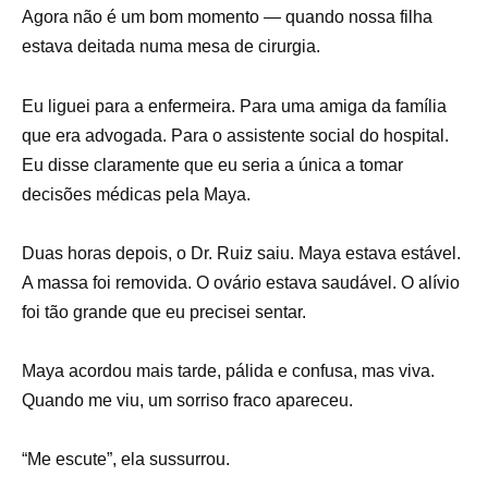
Agora não é um bom momento — quando nossa filha
estava deitada numa mesa de cirurgia.
Eu liguei para a enfermeira. Para uma amiga da família
que era advogada. Para o assistente social do hospital.
Eu disse claramente que eu seria a única a tomar
decisões médicas pela Maya.
Duas horas depois, o Dr. Ruiz saiu. Maya estava estável.
A massa foi removida. O ovário estava saudável. O alívio
foi tão grande que eu precisei sentar.
Maya acordou mais tarde, pálida e confusa, mas viva.
Quando me viu, um sorriso fraco apareceu.
“Me escute”, ela sussurrou.