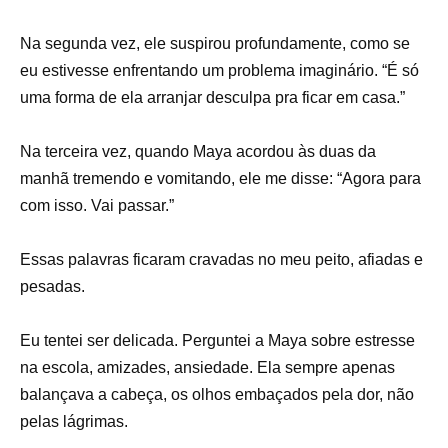
Na segunda vez, ele suspirou profundamente, como se
eu estivesse enfrentando um problema imaginário. “É só
uma forma de ela arranjar desculpa pra ficar em casa.”
Na terceira vez, quando Maya acordou às duas da
manhã tremendo e vomitando, ele me disse: “Agora para
com isso. Vai passar.”
Essas palavras ficaram cravadas no meu peito, afiadas e
pesadas.
Eu tentei ser delicada. Perguntei a Maya sobre estresse
na escola, amizades, ansiedade. Ela sempre apenas
balançava a cabeça, os olhos embaçados pela dor, não
pelas lágrimas.