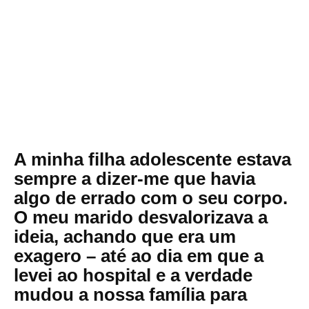
A minha filha adolescente estava
sempre a dizer-me que havia
algo de errado com o seu corpo.
O meu marido desvalorizava a
ideia, achando que era um
exagero – até ao dia em que a
levei ao hospital e a verdade
mudou a nossa família para