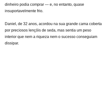
dinheiro podia comprar — e, no entanto, quase
insuportavelmente frio.
Daniel, de 32 anos, acordou na sua grande cama coberta
por preciosos lençóis de seda, mas sentia um peso
interior que nem a riqueza nem o sucesso conseguiam
dissipar.