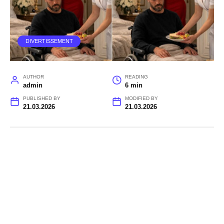
DIVERTISSEMENT
AUTHOR
READING
admin
6 min
PUBLISHED BY
MODIFIED BY
21.03.2026
21.03.2026