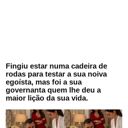
Fingiu estar numa cadeira de
rodas para testar a sua noiva
egoísta, mas foi a sua
governanta quem lhe deu a
maior lição da sua vida.