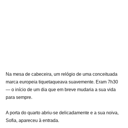
Na mesa de cabeceira, um relógio de uma conceituada
marca europeia tiquetaqueava suavemente. Eram 7h30
— o início de um dia que em breve mudaria a sua vida
para sempre.
A porta do quarto abriu-se delicadamente e a sua noiva,
Sofia, apareceu à entrada.