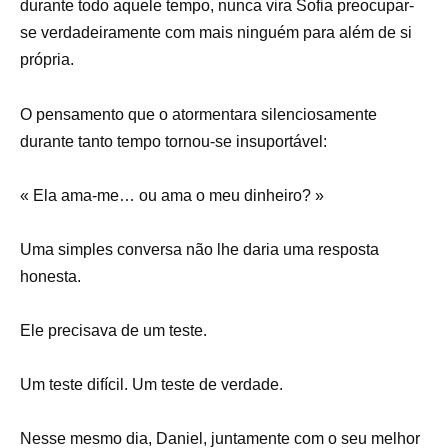
durante todo aquele tempo, nunca vira Sofia preocupar-
se verdadeiramente com mais ninguém para além de si
própria.
O pensamento que o atormentara silenciosamente
durante tanto tempo tornou-se insuportável:
« Ela ama-me… ou ama o meu dinheiro? »
Uma simples conversa não lhe daria uma resposta
honesta.
Ele precisava de um teste.
Um teste difícil. Um teste de verdade.
Nesse mesmo dia, Daniel, juntamente com o seu melhor