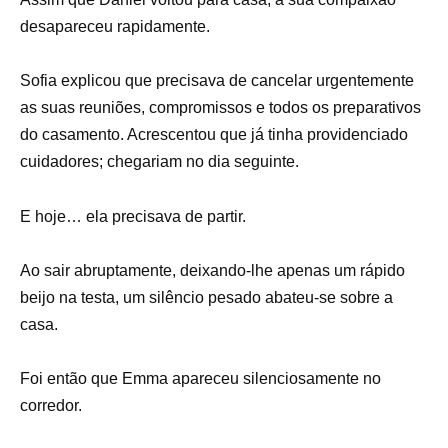
desapareceu rapidamente.
Sofia explicou que precisava de cancelar urgentemente
as suas reuniões, compromissos e todos os preparativos
do casamento. Acrescentou que já tinha providenciado
cuidadores; chegariam no dia seguinte.
E hoje… ela precisava de partir.
Ao sair abruptamente, deixando-lhe apenas um rápido
beijo na testa, um silêncio pesado abateu-se sobre a
casa.
Foi então que Emma apareceu silenciosamente no
corredor.