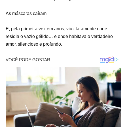
As máscaras caíram.
E, pela primeira vez em anos, viu claramente onde
residia o vazio gélido… e onde habitava o verdadeiro
amor, silencioso e profundo.