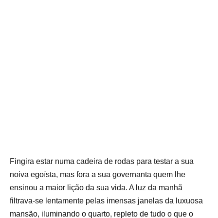
Fingira estar numa cadeira de rodas para testar a sua
noiva egoísta, mas fora a sua governanta quem lhe
ensinou a maior lição da sua vida. A luz da manhã
filtrava-se lentamente pelas imensas janelas da luxuosa
mansão, iluminando o quarto, repleto de tudo o que o