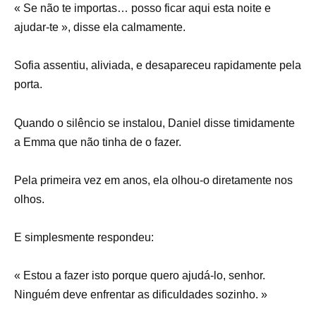
« Se não te importas… posso ficar aqui esta noite e
ajudar-te », disse ela calmamente.
Sofia assentiu, aliviada, e desapareceu rapidamente pela
porta.
Quando o silêncio se instalou, Daniel disse timidamente
a Emma que não tinha de o fazer.
Pela primeira vez em anos, ela olhou-o diretamente nos
olhos.
E simplesmente respondeu:
« Estou a fazer isto porque quero ajudá-lo, senhor.
Ninguém deve enfrentar as dificuldades sozinho. »