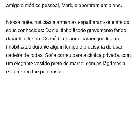
amigo e médico pessoal, Mark, elaboraram um plano.
Nessa noite, notícias alarmantes espalharam-se entre os
seus conhecidos: Daniel tinha ficado gravemente ferido
durante o treino. Os médicos anunciaram que ficaria
imobilizado durante algum tempo e precisaria de usar
cadeira de rodas. Sofia correu para a clínica privada, com
um elegante vestido preto de marca, com as lágrimas a
escorrerem-lhe pelo rosto.