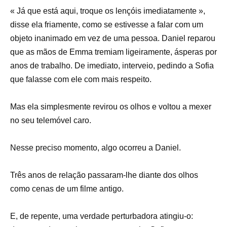
« Já que está aqui, troque os lençóis imediatamente »,
disse ela friamente, como se estivesse a falar com um
objeto inanimado em vez de uma pessoa. Daniel reparou
que as mãos de Emma tremiam ligeiramente, ásperas por
anos de trabalho. De imediato, interveio, pedindo a Sofia
que falasse com ele com mais respeito.
Mas ela simplesmente revirou os olhos e voltou a mexer
no seu telemóvel caro.
Nesse preciso momento, algo ocorreu a Daniel.
Três anos de relação passaram-lhe diante dos olhos
como cenas de um filme antigo.
E, de repente, uma verdade perturbadora atingiu-o: