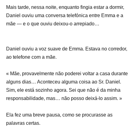
Mais tarde, nessa noite, enquanto fingia estar a dormir,
Daniel ouviu uma conversa telefónica entre Emma e a
mãe — e o que ouviu deixou-o arrepiado…
Daniel ouviu a voz suave de Emma. Estava no corredor,
ao telefone com a mãe.
« Mãe, provavelmente não poderei voltar a casa durante
alguns dias… Aconteceu alguma coisa ao Sr. Daniel.
Sim, ele está sozinho agora. Sei que não é da minha
responsabilidade, mas… não posso deixá-lo assim. »
Ela fez uma breve pausa, como se procurasse as
palavras certas.