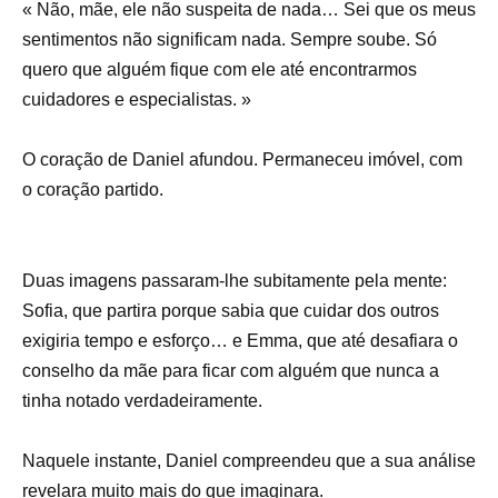
« Não, mãe, ele não suspeita de nada… Sei que os meus
sentimentos não significam nada. Sempre soube. Só
quero que alguém fique com ele até encontrarmos
cuidadores e especialistas. »
O coração de Daniel afundou. Permaneceu imóvel, com
o coração partido.
Duas imagens passaram-lhe subitamente pela mente:
Sofia, que partira porque sabia que cuidar dos outros
exigiria tempo e esforço… e Emma, ​​​​que até desafiara o
conselho da mãe para ficar com alguém que nunca a
tinha notado verdadeiramente.
Naquele instante, Daniel compreendeu que a sua análise
revelara muito mais do que imaginara.