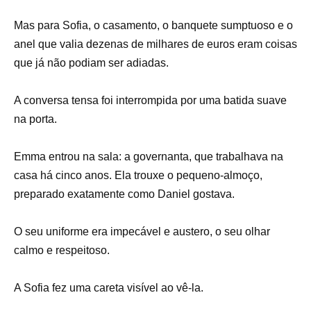
Mas para Sofia, o casamento, o banquete sumptuoso e o
anel que valia dezenas de milhares de euros eram coisas
que já não podiam ser adiadas.
A conversa tensa foi interrompida por uma batida suave
na porta.
Emma entrou na sala: a governanta, que trabalhava na
casa há cinco anos. Ela trouxe o pequeno-almoço,
preparado exatamente como Daniel gostava.
O seu uniforme era impecável e austero, o seu olhar
calmo e respeitoso.
A Sofia fez uma careta visível ao vê-la.