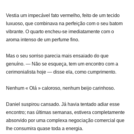
Vestia um impecável fato vermelho, feito de um tecido
luxuoso, que combinava na perfeição com o seu batom
vibrante. O quarto encheu-se imediatamente com o
aroma intenso de um perfume fino.
Mas o seu sorriso parecia mais ensaiado do que
genuíno. — Não se esqueça, tem um encontro com a
cerimonialista hoje — disse ela, como cumprimento.
Nenhum « Olá » caloroso, nenhum beijo carinhoso.
Daniel suspirou cansado. Já havia tentado adiar esse
encontro; nas últimas semanas, estivera completamente
absorvido por uma complexa negociação comercial que
lhe consumira quase toda a energia.