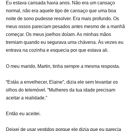
Eu estava cansada havia anos. Não era um cansaço
normal, não era aquele tipo de cansaço que uma boa
noite de sono pudesse resolver. Era mais profundo. Os
meus ossos pareciam pesados antes mesmo de a manhã
começar. Os meus joelhos doíam. As minhas mãos
tremiam quando eu segurava uma chávena. Às vezes eu
entrava na cozinha e esquecia por que estava ali.
O meu marido, Martin, tinha sempre a mesma resposta.
“Estás a envelhecer, Elaine”, dizia ele sem levantar os
olhos do telemóvel. “Mulheres da tua idade precisam
aceitar a realidade.”
Então eu aceitei.
Deixei de usar vestidos porque ele dizia que eu parecia