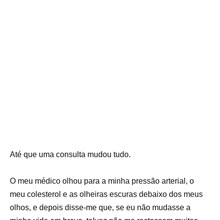
Até que uma consulta mudou tudo.
O meu médico olhou para a minha pressão arterial, o
meu colesterol e as olheiras escuras debaixo dos meus
olhos, e depois disse-me que, se eu não mudasse a