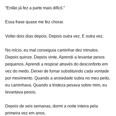
“Então já fez a parte mais difícil.”
Essa frase quase me fez chorar.
Voltei dois dias depois. Depois outra vez. E outra vez.
No início, eu mal conseguia caminhar dez minutos.
Depois quinze. Depois vinte. Aprendi a levantar pesos
pequenos. Aprendi a respirar através do desconforto em
vez do medo. Deixei de fumar substituindo cada vontade
por movimento. Quando a ansiedade subia no meu peito,
eu caminhava. Quando a tristeza pesava sobre mim, eu
levantava pesos.
Depois de seis semanas, dormi a noite inteira pela
primeira vez em anos.