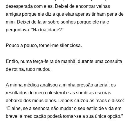
desesperada com eles. Deixei de encontrar velhas
amigas porque ele dizia que elas apenas tinham pena de
mim. Deixei de falar sobre sonhos porque ele ria e
perguntava: “Na tua idade?”
Pouco a pouco, tornei-me silenciosa.
Então, numa terça-feira de manhã, durante uma consulta
de rotina, tudo mudou.
A minha médica analisou a minha pressão arterial, os
resultados do meu colesterol e as sombras escuras
debaixo dos meus olhos. Depois cruzou as mãos e disse:
“Elaine, se a senhora não mudar o seu estilo de vida em
breve, a medicação poderá tornar-se a sua única opção.”