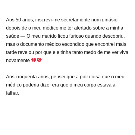
Aos 50 anos, inscrevi-me secretamente num ginásio
depois de o meu médico me ter alertado sobre a minha
saúde — O meu marido ficou furioso quando descobriu,
mas o documento médico escondido que encontrei mais
tarde revelou por que ele tinha tanto medo de me ver viva
novamente
Aos cinquenta anos, pensei que a pior coisa que o meu
médico poderia dizer era que o meu corpo estava a
falhar.