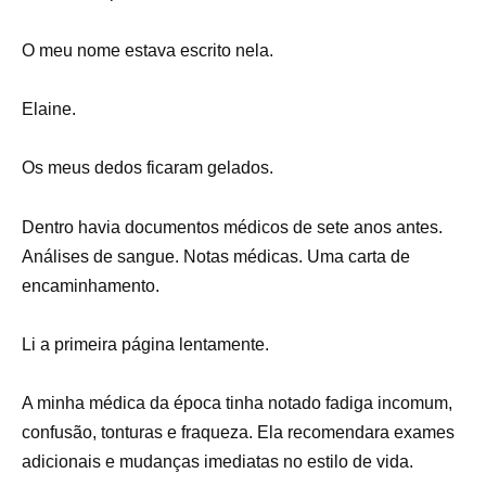
O meu nome estava escrito nela.
Elaine.
Os meus dedos ficaram gelados.
Dentro havia documentos médicos de sete anos antes.
Análises de sangue. Notas médicas. Uma carta de
encaminhamento.
Li a primeira página lentamente.
A minha médica da época tinha notado fadiga incomum,
confusão, tonturas e fraqueza. Ela recomendara exames
adicionais e mudanças imediatas no estilo de vida.