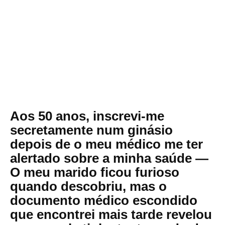
Aos 50 anos, inscrevi-me
secretamente num ginásio
depois de o meu médico me ter
alertado sobre a minha saúde —
O meu marido ficou furioso
quando descobriu, mas o
documento médico escondido
que encontrei mais tarde revelou