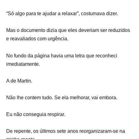
“Só algo para te ajudar a relaxar”, costumava dizer.
Mas o documento dizia que eles deveriam ser reduzidos
e reavaliados com urgência.
No fundo da página havia uma letra que reconheci
imediatamente.
A de Martin.
Não lhe contem tudo. Se ela melhorar, vai embora.
Eu não conseguia respirar.
De repente, os últimos sete anos reorganizaram-se na