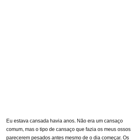
Eu estava cansada havia anos. Não era um cansaço
comum, mas o tipo de cansaço que fazia os meus ossos
parecerem pesados antes mesmo de o dia começar. Os