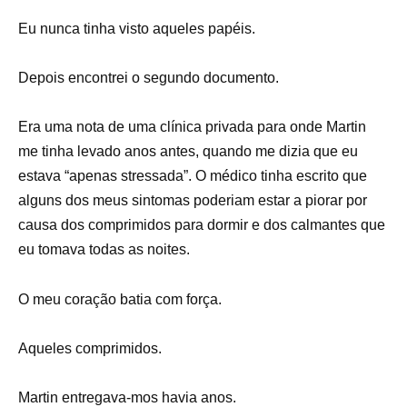
Eu nunca tinha visto aqueles papéis.
Depois encontrei o segundo documento.
Era uma nota de uma clínica privada para onde Martin
me tinha levado anos antes, quando me dizia que eu
estava “apenas stressada”. O médico tinha escrito que
alguns dos meus sintomas poderiam estar a piorar por
causa dos comprimidos para dormir e dos calmantes que
eu tomava todas as noites.
O meu coração batia com força.
Aqueles comprimidos.
Martin entregava-mos havia anos.