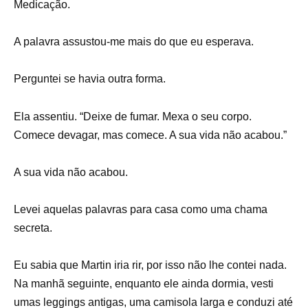
Medicação.
A palavra assustou-me mais do que eu esperava.
Perguntei se havia outra forma.
Ela assentiu. “Deixe de fumar. Mexa o seu corpo.
Comece devagar, mas comece. A sua vida não acabou.”
A sua vida não acabou.
Levei aquelas palavras para casa como uma chama
secreta.
Eu sabia que Martin iria rir, por isso não lhe contei nada.
Na manhã seguinte, enquanto ele ainda dormia, vesti
umas leggings antigas, uma camisola larga e conduzi até