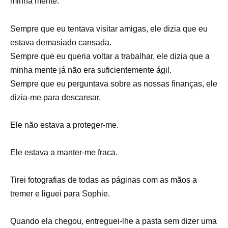
minha mente.
Sempre que eu tentava visitar amigas, ele dizia que eu
estava demasiado cansada.
Sempre que eu queria voltar a trabalhar, ele dizia que a
minha mente já não era suficientemente ágil.
Sempre que eu perguntava sobre as nossas finanças, ele
dizia-me para descansar.
Ele não estava a proteger-me.
Ele estava a manter-me fraca.
Tirei fotografias de todas as páginas com as mãos a
tremer e liguei para Sophie.
Quando ela chegou, entreguei-lhe a pasta sem dizer uma