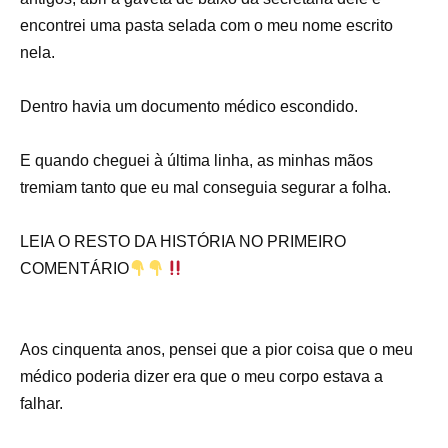
encontrei uma pasta selada com o meu nome escrito
nela.
Dentro havia um documento médico escondido.
E quando cheguei à última linha, as minhas mãos
tremiam tanto que eu mal conseguia segurar a folha.
LEIA O RESTO DA HISTÓRIA NO PRIMEIRO
COMENTÁRIO
Aos cinquenta anos, pensei que a pior coisa que o meu
médico poderia dizer era que o meu corpo estava a
falhar.