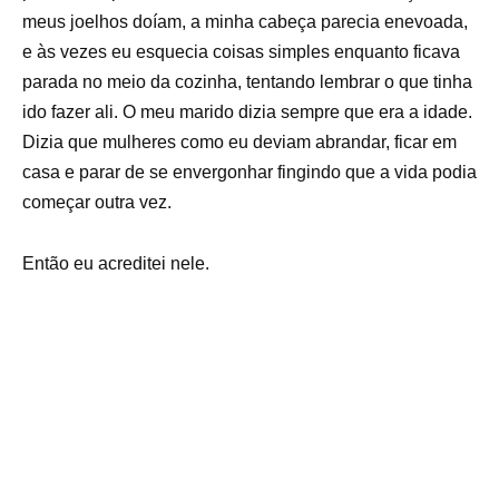
meus joelhos doíam, a minha cabeça parecia enevoada,
e às vezes eu esquecia coisas simples enquanto ficava
parada no meio da cozinha, tentando lembrar o que tinha
ido fazer ali. O meu marido dizia sempre que era a idade.
Dizia que mulheres como eu deviam abrandar, ficar em
casa e parar de se envergonhar fingindo que a vida podia
começar outra vez.
Então eu acreditei nele.