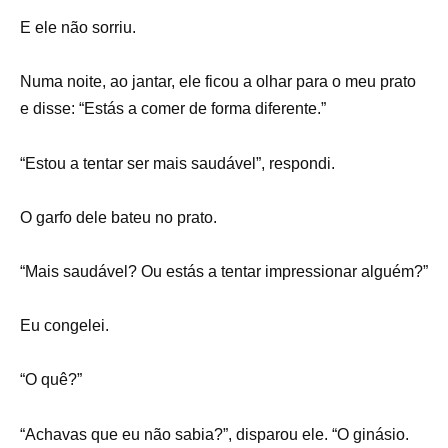
E ele não sorriu.
Numa noite, ao jantar, ele ficou a olhar para o meu prato
e disse: “Estás a comer de forma diferente.”
“Estou a tentar ser mais saudável”, respondi.
O garfo dele bateu no prato.
“Mais saudável? Ou estás a tentar impressionar alguém?”
Eu congelei.
“O quê?”
“Achavas que eu não sabia?”, disparou ele. “O ginásio.