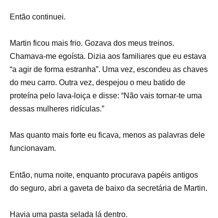
Então continuei.
Martin ficou mais frio. Gozava dos meus treinos.
Chamava-me egoísta. Dizia aos familiares que eu estava
“a agir de forma estranha”. Uma vez, escondeu as chaves
do meu carro. Outra vez, despejou o meu batido de
proteína pelo lava-loiça e disse: “Não vais tornar-te uma
dessas mulheres ridículas.”
Mas quanto mais forte eu ficava, menos as palavras dele
funcionavam.
Então, numa noite, enquanto procurava papéis antigos
do seguro, abri a gaveta de baixo da secretária de Martin.
Havia uma pasta selada lá dentro.