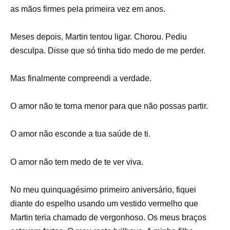
as mãos firmes pela primeira vez em anos.
Meses depois, Martin tentou ligar. Chorou. Pediu
desculpa. Disse que só tinha tido medo de me perder.
Mas finalmente compreendi a verdade.
O amor não te torna menor para que não possas partir.
O amor não esconde a tua saúde de ti.
O amor não tem medo de te ver viva.
No meu quinquagésimo primeiro aniversário, fiquei
diante do espelho usando um vestido vermelho que
Martin teria chamado de vergonhoso. Os meus braços