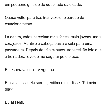
um pequeno ginásio do outro lado da cidade.
Quase voltei para trás três vezes no parque de
estacionamento.
Lá dentro, todos pareciam mais fortes, mais jovens, mais
corajosos. Mantive a cabeça baixa e subi para uma
passadeira. Depois de três minutos, tropecei tão feio que
a treinadora teve de me segurar pelo braço.
Eu esperava sentir vergonha.
Em vez disso, ela sorriu gentilmente e disse: “Primeiro
dia?”
Eu assenti.