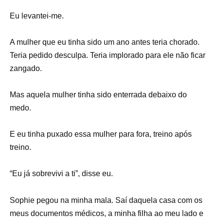
Eu levantei-me.
A mulher que eu tinha sido um ano antes teria chorado.
Teria pedido desculpa. Teria implorado para ele não ficar
zangado.
Mas aquela mulher tinha sido enterrada debaixo do
medo.
E eu tinha puxado essa mulher para fora, treino após
treino.
“Eu já sobrevivi a ti”, disse eu.
Sophie pegou na minha mala. Saí daquela casa com os
meus documentos médicos, a minha filha ao meu lado e