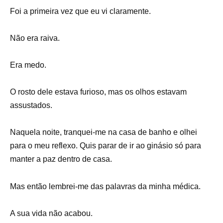
Foi a primeira vez que eu vi claramente.
Não era raiva.
Era medo.
O rosto dele estava furioso, mas os olhos estavam
assustados.
Naquela noite, tranquei-me na casa de banho e olhei
para o meu reflexo. Quis parar de ir ao ginásio só para
manter a paz dentro de casa.
Mas então lembrei-me das palavras da minha médica.
A sua vida não acabou.