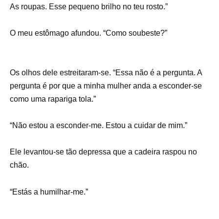
As roupas. Esse pequeno brilho no teu rosto.”
O meu estômago afundou. “Como soubeste?”
Os olhos dele estreitaram-se. “Essa não é a pergunta. A
pergunta é por que a minha mulher anda a esconder-se
como uma rapariga tola.”
“Não estou a esconder-me. Estou a cuidar de mim.”
Ele levantou-se tão depressa que a cadeira raspou no
chão.
“Estás a humilhar-me.”