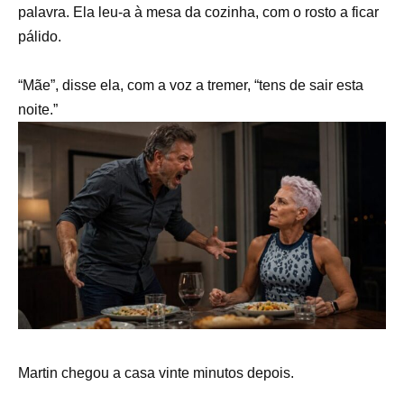
palavra. Ela leu-a à mesa da cozinha, com o rosto a ficar
pálido.
“Mãe”, disse ela, com a voz a tremer, “tens de sair esta
noite.”
Martin chegou a casa vinte minutos depois.