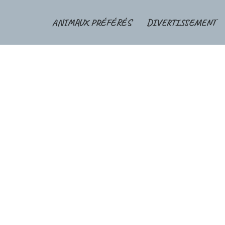
ANIMAUX PRÉFÉRÉS
DIVERTISSEMENT