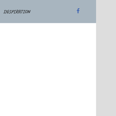
INSPIRATION