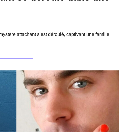
mystère attachant s’est déroulé, captivant une famille