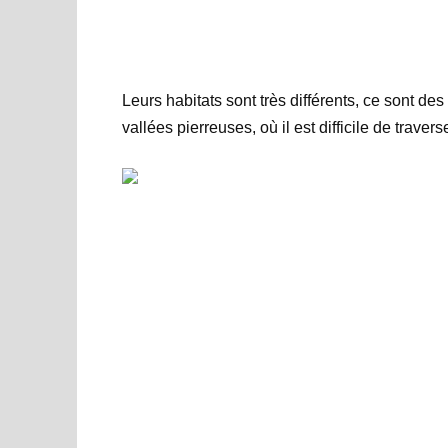
Leurs habitats sont très différents, ce sont de
vallées pierreuses, où il est difficile de trave