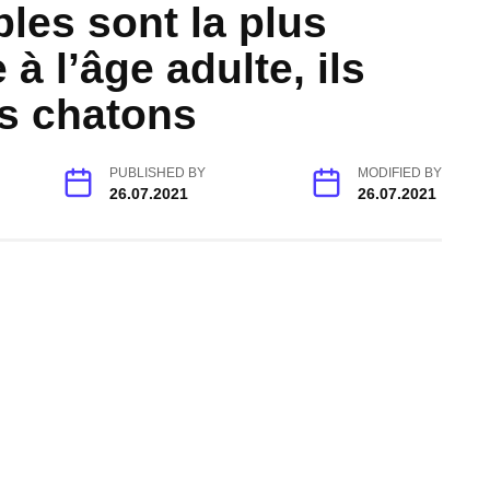
les sont la plus
à l’âge adulte, ils
s chatons
PUBLISHED BY
MODIFIED BY
26.07.2021
26.07.2021