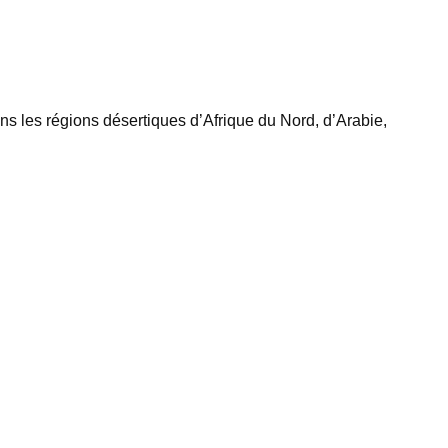
ns les régions désertiques d’Afrique du Nord, d’Arabie,