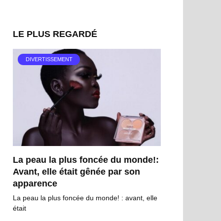
LE PLUS REGARDÉ
DIVERTISSEMENT
La peau la plus foncée du monde!:
Avant, elle était gênée par son
apparence
La peau la plus foncée du monde! : avant, elle
était