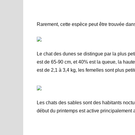
Rarement, cette espèce peut être trouvée dans 
Le chat des dunes se distingue par la plus pet
est de 65-90 cm, et 40% est la queue, la haute
est de 2,1 à 3,4 kg, les femelles sont plus petit
Les chats des sables sont des habitants noctu
début du printemps est active principalement 