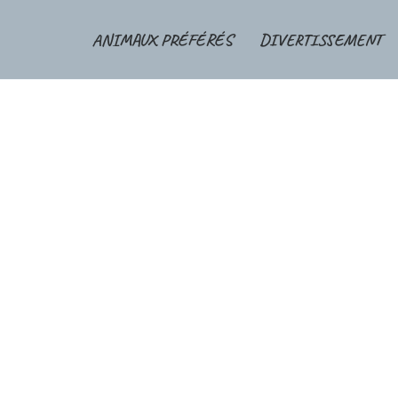
ANIMAUX PRÉFÉRÉS
DIVERTISSEMENT