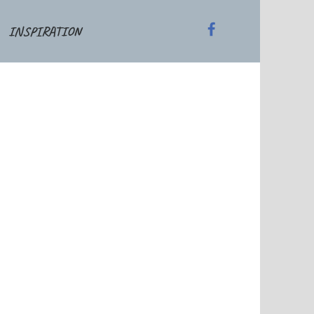
INSPIRATION