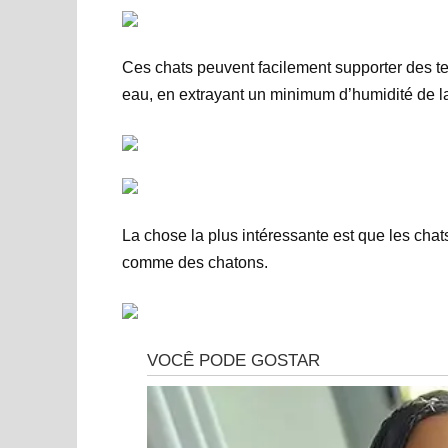
Ces chats peuvent facilement supporter des t
eau, en extrayant un minimum d’humidité de la
La chose la plus intéressante est que les chat
comme des chatons.