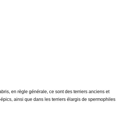
bris, en règle générale, ce sont des terriers anciens et
pics, ainsi que dans les terriers élargis de spermophiles