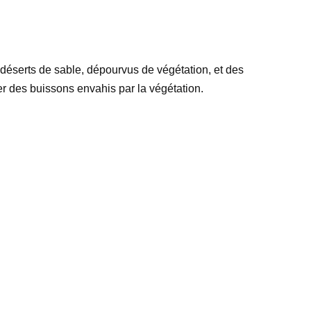
s déserts de sable, dépourvus de végétation, et des
rser des buissons envahis par la végétation.