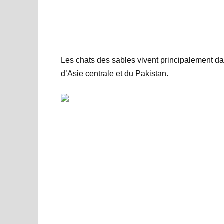
Les chats des sables vivent principalement da
d’Asie centrale et du Pakistan.