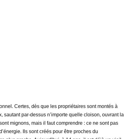
onnel. Certes, dès que les propriétaires sont montés à
, sautant par-dessus n’importe quelle cloison, ouvrant la
s sont mignons, mais il faut comprendre : ce ne sont pas
’énergie. Ils sont créés pour être proches du