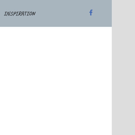
INSPIRATION