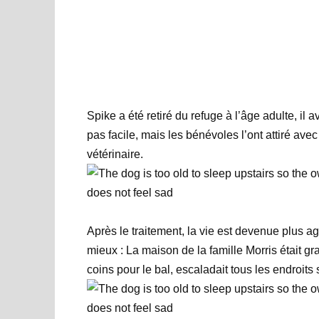
Spike a été retiré du refuge à l’âge adulte, il a
pas facile, mais les bénévoles l’ont attiré av
vétérinaire.
Après le traitement, la vie est devenue plus agr
mieux : La maison de la famille Morris était g
coins pour le bal, escaladait tous les endroits 