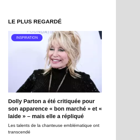
LE PLUS REGARDÉ
INSPIRATION
Dolly Parton a été critiquée pour
son apparence « bon marché » et «
laide » – mais elle a répliqué
Les talents de la chanteuse emblématique ont
transcendé