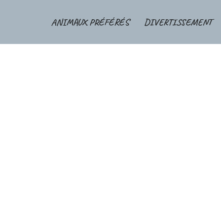
ANIMAUX PRÉFÉRÉS
DIVERTISSEMENT