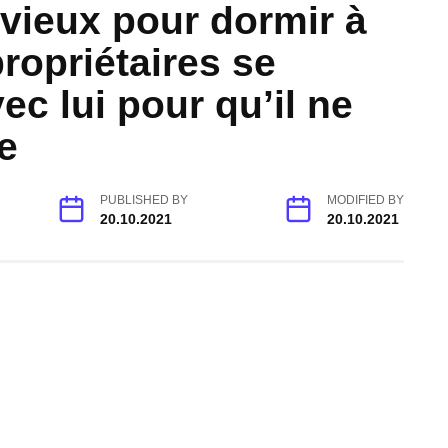
 vieux pour dormir à
propriétaires se
ec lui pour qu’il ne
e
PUBLISHED BY
MODIFIED BY
20.10.2021
20.10.2021