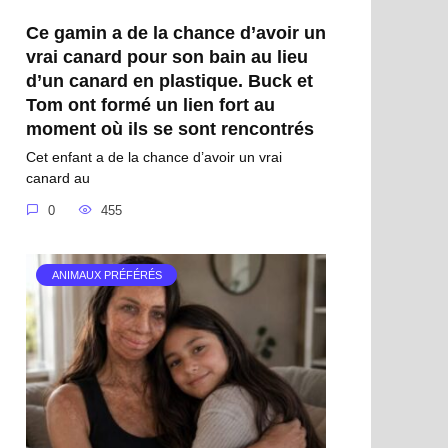
Ce gamin a de la chance d’avoir un
vrai canard pour son bain au lieu
d’un canard en plastique. Buck et
Tom ont formé un lien fort au
moment où ils se sont rencontrés
Cet enfant a de la chance d’avoir un vrai
canard au
0
455
ANIMAUX PRÉFÉRÉS