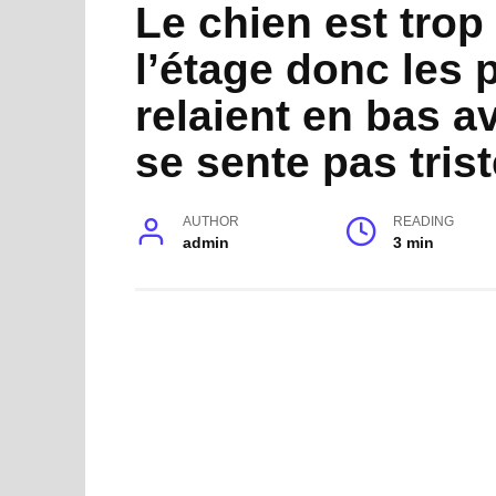
Le chien est trop
l’étage donc les 
relaient en bas av
se sente pas trist
AUTHOR
READING
admin
3 min