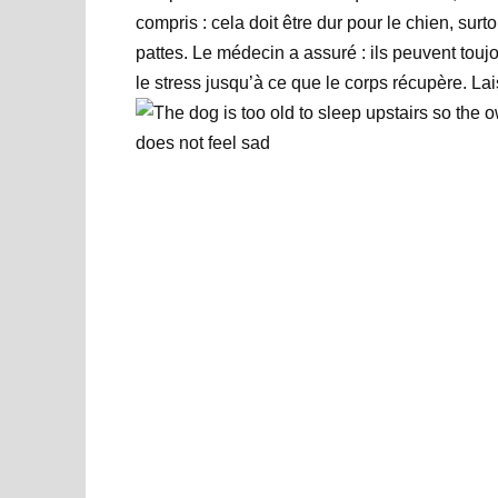
compris : cela doit être dur pour le chien, surt
pattes. Le médecin a assuré : ils peuvent toujou
le stress jusqu’à ce que le corps récupère. Lai