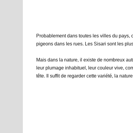
Probablement dans toutes les villes du pays,
pigeons dans les rues. Les Sisari sont les plus
Mais dans la nature, il existe de nombreux au
leur plumage inhabituel, leur couleur vive, c
tête. Il suffit de regarder cette variété, la natur