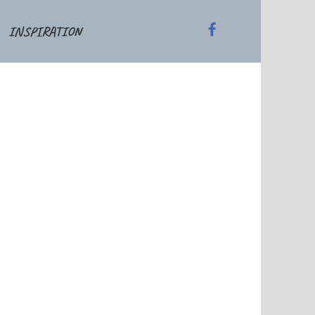
INSPIRATION