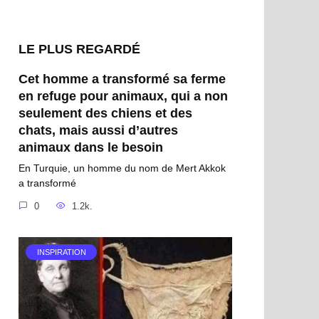
LE PLUS REGARDÉ
Cet homme a transformé sa ferme
en refuge pour animaux, qui a non
seulement des chiens et des
chats, mais aussi d’autres
animaux dans le besoin
En Turquie, un homme du nom de Mert Akkok
a transformé
0
1.2k.
INSPIRATION