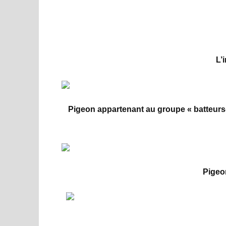
L’
Pigeon appartenant au groupe « batteurs-
Pigeo