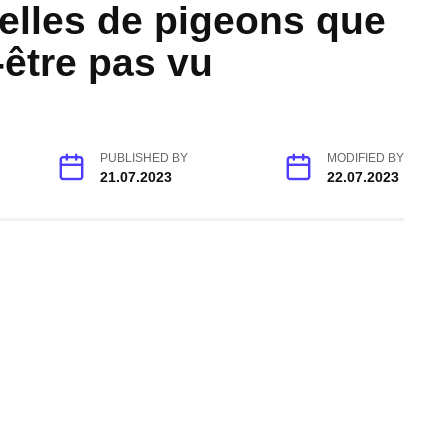
elles de pigeons que
-être pas vu
PUBLISHED BY
MODIFIED BY
21.07.2023
22.07.2023