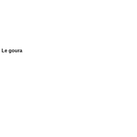
Le goura