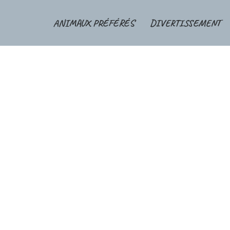
ANIMAUX PRÉFÉRÉS
DIVERTISSEMENT