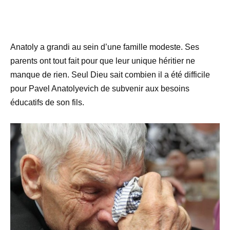
Anatoly a grandi au sein d’une famille modeste. Ses
parents ont tout fait pour que leur unique héritier ne
manque de rien. Seul Dieu sait combien il a été difficile
pour Pavel Anatolyevich de subvenir aux besoins
éducatifs de son fils.