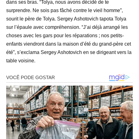
dans ses bras. “Tolya, nous avons décidé de te
surprendre. Ne sois pas fâché contre le vieil homme”,
sourit le père de Tolya. Sergey Ashotovich tapota Tolya
sur l’épaule avec compréhension. “J’ai déjà arrangé les
choses avec les gars pour les réparations ; nos petits-
enfants viendront dans la maison d’été du grand-père cet
été”, s’exclama Sergey Ashotovich en se dirigeant vers la
table voisine.