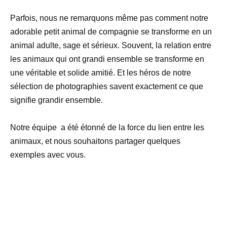
Parfois, nous ne remarquons même pas comment notre
adorable petit animal de compagnie se transforme en un
animal adulte, sage et sérieux. Souvent, la relation entre
les animaux qui ont grandi ensemble se transforme en
une véritable et solide amitié. Et les héros de notre
sélection de photographies savent exactement ce que
signifie grandir ensemble.
Notre équipe a été étonné de la force du lien entre les
animaux, et nous souhaitons partager quelques
exemples avec vous.