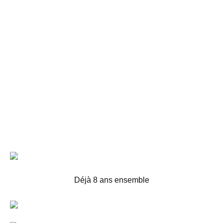
Déjà 8 ans ensemble