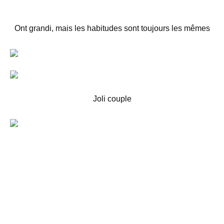
Ont grandi, mais les habitudes sont toujours les mêmes
Joli couple