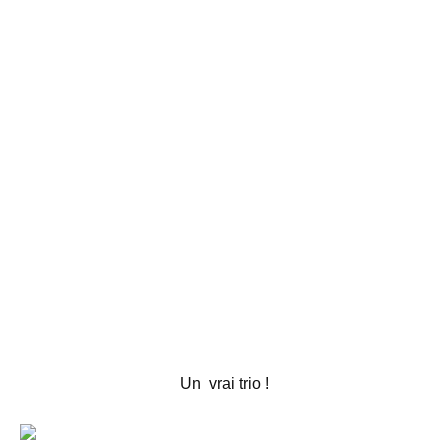
Un vrai trio !