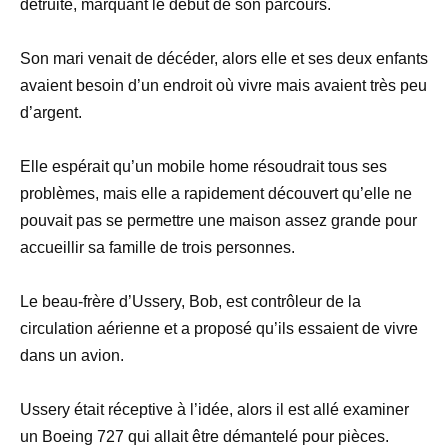
détruite, marquant le début de son parcours.
Son mari venait de décéder, alors elle et ses deux enfants
avaient besoin d’un endroit où vivre mais avaient très peu
d’argent.
Elle espérait qu’un mobile home résoudrait tous ses
problèmes, mais elle a rapidement découvert qu’elle ne
pouvait pas se permettre une maison assez grande pour
accueillir sa famille de trois personnes.
Le beau-frère d’Ussery, Bob, est contrôleur de la
circulation aérienne et a proposé qu’ils essaient de vivre
dans un avion.
Ussery était réceptive à l’idée, alors il est allé examiner
un Boeing 727 qui allait être démantelé pour pièces.