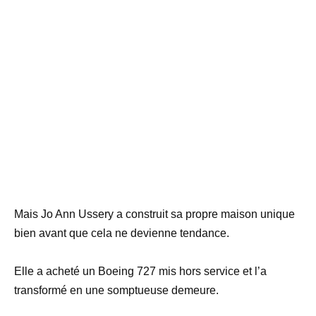
Mais Jo Ann Ussery a construit sa propre maison unique
bien avant que cela ne devienne tendance.
Elle a acheté un Boeing 727 mis hors service et l’a
transformé en une somptueuse demeure.