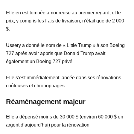
Elle en est tombée amoureuse au premier regard, et le
prix, y compris les frais de livraison, n’était que de 2 000
$.
Ussery a donné le nom de « Little Trump » à son Boeing
727 après avoir appris que Donald Trump avait
également un Boeing 727 privé.
Elle s’est immédiatement lancée dans ses rénovations
coûteuses et chronophages.
Réaménagement majeur
Elle a dépensé moins de 30 000 $ (environ 60 000 $ en
argent d’aujourd’hui) pour la rénovation.