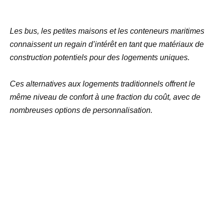
Les bus, les petites maisons et les conteneurs maritimes
connaissent un regain d’intérêt en tant que matériaux de
construction potentiels pour des logements uniques.
Ces alternatives aux logements traditionnels offrent le
même niveau de confort à une fraction du coût, avec de
nombreuses options de personnalisation.