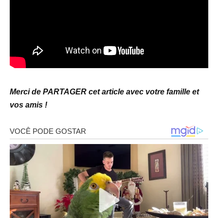
Merci de PARTAGER cet article avec votre famille et
vos amis !