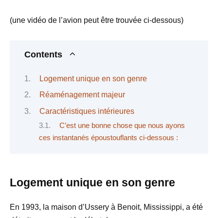
(une vidéo de l’avion peut être trouvée ci-dessous)
Contents
Logement unique en son genre
Réaménagement majeur
Caractéristiques intérieures
C’est une bonne chose que nous ayons
ces instantanés époustouflants ci-dessous :
Logement unique en son genre
En 1993, la maison d’Ussery à Benoit, Mississippi, a été