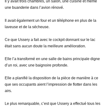
Il y avait trois chambres, un salon, une cuisine et même
une buanderie dans l’avion rénové.
Il avait également un four et un téléphone en plus de la
laveuse et de la sécheuse.
Ce que Ussery a fait avec le cockpit donnant sur le lac
était sans aucun doute la meilleure amélioration.
Elle l’a transformé en une salle de bains principale digne
d’un roi, avec une baignoire profonde.
Elle a planifié la disposition de la pièce de manière à ce
que ses occupants aient l’impression de flotter dans les
airs.
Le plus remarquable, c’est que Ussery a effectué tous les