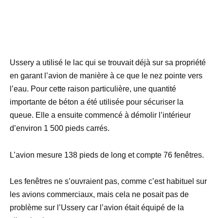
Ussery a utilisé le lac qui se trouvait déjà sur sa propriété
en garant l’avion de manière à ce que le nez pointe vers
l’eau. Pour cette raison particulière, une quantité
importante de béton a été utilisée pour sécuriser la
queue. Elle a ensuite commencé à démolir l’intérieur
d’environ 1 500 pieds carrés.
L’avion mesure 138 pieds de long et compte 76 fenêtres.
Les fenêtres ne s’ouvraient pas, comme c’est habituel sur
les avions commerciaux, mais cela ne posait pas de
problème sur l’Ussery car l’avion était équipé de la