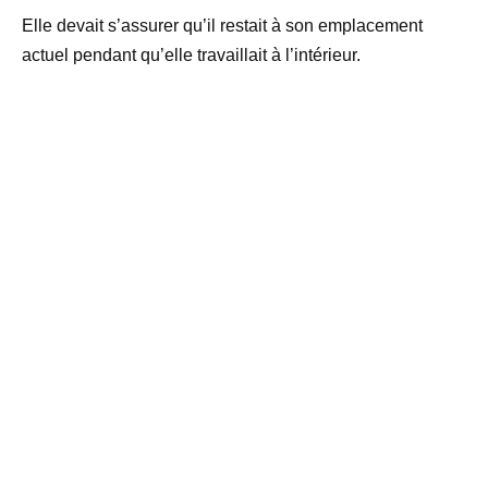
Elle devait s’assurer qu’il restait à son emplacement
actuel pendant qu’elle travaillait à l’intérieur.