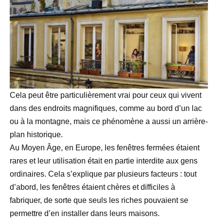
Cela peut être particulièrement vrai pour ceux qui vivent
dans des endroits magnifiques, comme au bord d’un lac
ou à la montagne, mais ce phénomène a aussi un arrière-
plan historique.
Au Moyen Âge, en Europe, les fenêtres fermées étaient
rares et leur utilisation était en partie interdite aux gens
ordinaires. Cela s’explique par plusieurs facteurs : tout
d’abord, les fenêtres étaient chères et difficiles à
fabriquer, de sorte que seuls les riches pouvaient se
permettre d’en installer dans leurs maisons.