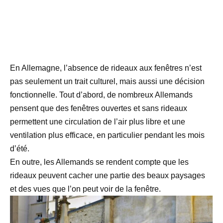
En Allemagne, l’absence de rideaux aux fenêtres n’est
pas seulement un trait culturel, mais aussi une décision
fonctionnelle. Tout d’abord, de nombreux Allemands
pensent que des fenêtres ouvertes et sans rideaux
permettent une circulation de l’air plus libre et une
ventilation plus efficace, en particulier pendant les mois
d’été.
En outre, les Allemands se rendent compte que les
rideaux peuvent cacher une partie des beaux paysages
et des vues que l’on peut voir de la fenêtre.