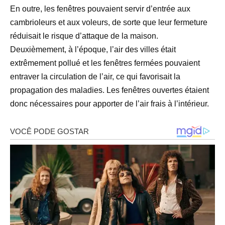
En outre, les fenêtres pouvaient servir d’entrée aux
cambrioleurs et aux voleurs, de sorte que leur fermeture
réduisait le risque d’attaque de la maison.
Deuxièmement, à l’époque, l’air des villes était
extrêmement pollué et les fenêtres fermées pouvaient
entraver la circulation de l’air, ce qui favorisait la
propagation des maladies. Les fenêtres ouvertes étaient
donc nécessaires pour apporter de l’air frais à l’intérieur.