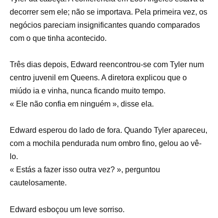
decorrer sem ele; não se importava. Pela primeira vez, os
negócios pareciam insignificantes quando comparados
com o que tinha acontecido.
Três dias depois, Edward reencontrou-se com Tyler num
centro juvenil em Queens. A diretora explicou que o
miúdo ia e vinha, nunca ficando muito tempo.
« Ele não confia em ninguém », disse ela.
Edward esperou do lado de fora. Quando Tyler apareceu,
com a mochila pendurada num ombro fino, gelou ao vê-
lo.
« Estás a fazer isso outra vez? », perguntou
cautelosamente.
Edward esboçou um leve sorriso.