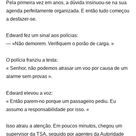
Pela primeira vez em anos, a dúvida insinuou-se na sua
agenda perfeitamente organizada. E então tudo começou
a desfazer-se.
Edward fez um sinal aos polícias:
— »Não demorem. Verifiquem o porão de carga. »
O polícia franziu a testa:
« Senhor, não podemos atrasar um voo por causa de um
alarme sem provas ».
Edward elevou a voz:
« Então parem-no porque um passageiro pediu. Eu
assumo a responsabilidade por isso. »
Isso atraiu a atenção. Em poucos minutos, chegou um
supervisor da TSA, seguido por agentes da Autoridade