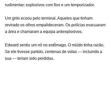
rudimentar: explosivos com fios e um temporizador.
Um grito ecoou pelo terminal. Aqueles que tinham
revirado os olhos empalideceram. Os polícias evacuaram
a área e chamaram a equipa antiexplosivos.
Edward sentiu um nó no estômago. O miúdo tinha razão.
Se ele tivesse partido, centenas de vidas — incluindo a
sua — teriam sido perdidas.