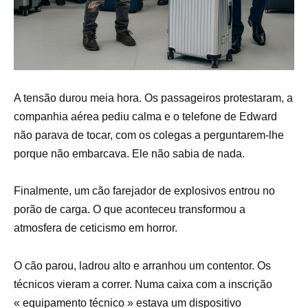
A tensão durou meia hora. Os passageiros protestaram, a
companhia aérea pediu calma e o telefone de Edward
não parava de tocar, com os colegas a perguntarem-lhe
porque não embarcava. Ele não sabia de nada.
Finalmente, um cão farejador de explosivos entrou no
porão de carga. O que aconteceu transformou a
atmosfera de ceticismo em horror.
O cão parou, ladrou alto e arranhou um contentor. Os
técnicos vieram a correr. Numa caixa com a inscrição
« equipamento técnico » estava um dispositivo