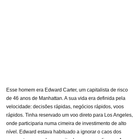
Esse homem era Edward Carter, um capitalista de risco
de 46 anos de Manhattan. A sua vida era definida pela
velocidade: decisões rápidas, negócios rápidos, voos
rápidos. Tinha reservado um voo direto para Los Angeles,
onde participaria numa cimeira de investimento de alto
nível. Edward estava habituado a ignorar o caos dos