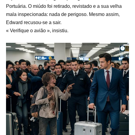
Portuária. O miúdo foi retirado, revistado e a sua velha
mala inspecionada: nada de perigoso. Mesmo assim,
Edward recusou-se a sair.
« Verifique o avião », insistiu.