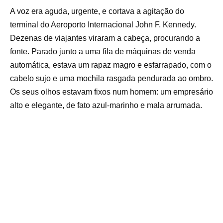
A voz era aguda, urgente, e cortava a agitação do
terminal do Aeroporto Internacional John F. Kennedy.
Dezenas de viajantes viraram a cabeça, procurando a
fonte. Parado junto a uma fila de máquinas de venda
automática, estava um rapaz magro e esfarrapado, com o
cabelo sujo e uma mochila rasgada pendurada ao ombro.
Os seus olhos estavam fixos num homem: um empresário
alto e elegante, de fato azul-marinho e mala arrumada.