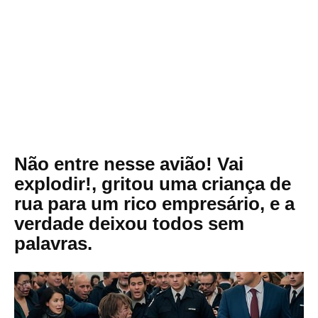
Não entre nesse avião! Vai
explodir!, gritou uma criança de
rua para um rico empresário, e a
verdade deixou todos sem
palavras.