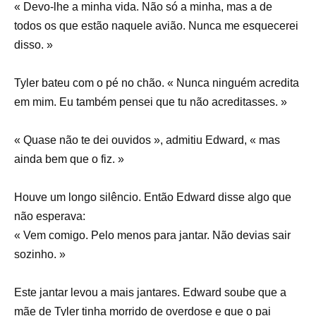
« Devo-lhe a minha vida. Não só a minha, mas a de
todos os que estão naquele avião. Nunca me esquecerei
disso. »
Tyler bateu com o pé no chão. « Nunca ninguém acredita
em mim. Eu também pensei que tu não acreditasses. »
« Quase não te dei ouvidos », admitiu Edward, « mas
ainda bem que o fiz. »
Houve um longo silêncio. Então Edward disse algo que
não esperava:
« Vem comigo. Pelo menos para jantar. Não devias sair
sozinho. »
Este jantar levou a mais jantares. Edward soube que a
mãe de Tyler tinha morrido de overdose e que o pai