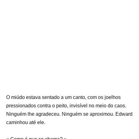
O miúdo estava sentado a um canto, com os joelhos
pressionados contra o peito, invisível no meio do caos.
Ninguém lhe agradeceu. Ninguém se aproximou. Edward
caminhou até ele.