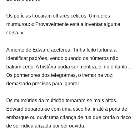
Os polícias trocaram olhares céticos. Um deles
murmurou: « Provavelmente está a inventar alguma
coisa. »
A mente de Edward acelerou. Tinha feito fortuna a
identificar padrões, vendo quando os números não
batiam certo. A história podia ser mentira, e, no entanto…
Os pormenores dos telegramas, o tremor na voz:
demasiado precisos para ignorar.
Os murmúrios da multidão tornaram-se mais altos.
Edward deparou-se com uma escolha: ir até à porta de
embarque ou ouvir uma criança de rua que corria o risco
de ser ridicularizada por ser ouvida.