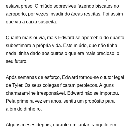
estava preso. O miúdo sobreviveu fazendo biscates no
aeroporto, por vezes invadindo áreas restritas. Foi assim
que viu a caixa suspeita.
Quanto mais ouvia, mais Edward se apercebia do quanto
subestimara a própria vida. Este miúdo, que não tinha
nada, tinha dado aos outros o que era mais precioso: o
seu futuro.
Após semanas de esforço, Edward tornou-se o tutor legal
de Tyler. Os seus colegas ficaram perplexos. Alguns
chamaram-lhe irresponsável. Edward não se importou.
Pela primeira vez em anos, sentiu um propósito para
além do dinheiro.
Alguns meses depois, durante um jantar tranquilo em