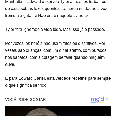
Manhattan, Edward observou Tyler a fazer os trabalhos
de casa sob as luzes quentes. Lembrou-se daquela voz
trémula a gritar: « Não entre naquele avião! »
Tyler fora ignorado a vida toda. Mas isso já é passado.
Por vezes, os heróis não usam fatos ou distintivos. Por
vezes, são crianças, com um olhar atento, com buracos
nos sapatos, com a coragem de falar quando ninguém
ouve.
E para Edward Carter, esta verdade redefine para sempre
o que significa ser rico.