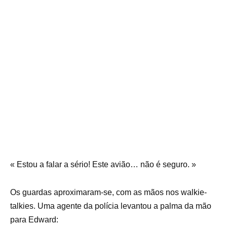
« Estou a falar a sério! Este avião… não é seguro. »
Os guardas aproximaram-se, com as mãos nos walkie-
talkies. Uma agente da polícia levantou a palma da mão
para Edward: