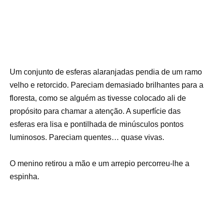
Um conjunto de esferas alaranjadas pendia de um ramo
velho e retorcido. Pareciam demasiado brilhantes para a
floresta, como se alguém as tivesse colocado ali de
propósito para chamar a atenção. A superfície das
esferas era lisa e pontilhada de minúsculos pontos
luminosos. Pareciam quentes… quase vivas.
O menino retirou a mão e um arrepio percorreu-lhe a
espinha.