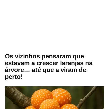
Os vizinhos pensaram que
estavam a crescer laranjas na
árvore… até que a viram de
perto!