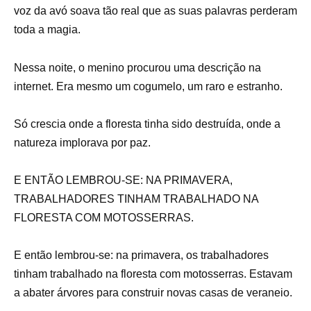
voz da avó soava tão real que as suas palavras perderam
toda a magia.
Nessa noite, o menino procurou uma descrição na
internet. Era mesmo um cogumelo, um raro e estranho.
Só crescia onde a floresta tinha sido destruída, onde a
natureza implorava por paz.
E ENTÃO LEMBROU-SE: NA PRIMAVERA,
TRABALHADORES TINHAM TRABALHADO NA
FLORESTA COM MOTOSSERRAS.
E então lembrou-se: na primavera, os trabalhadores
tinham trabalhado na floresta com motosserras. Estavam
a abater árvores para construir novas casas de veraneio.