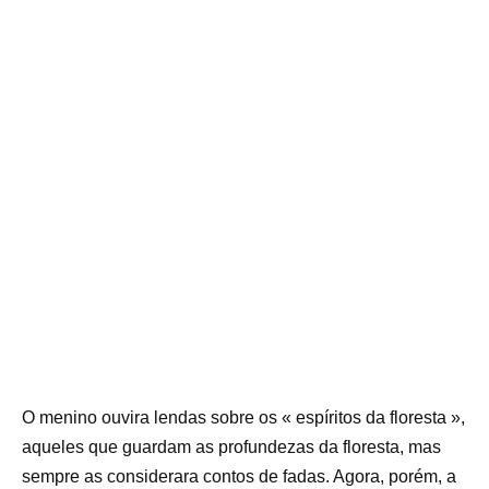
O menino ouvira lendas sobre os « espíritos da floresta »,
aqueles que guardam as profundezas da floresta, mas
sempre as considerara contos de fadas. Agora, porém, a