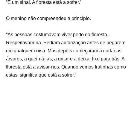
“É um sinal. A floresta está a sofrer.”
O menino não compreendeu a princípio.
“As pessoas costumavam viver perto da floresta.
Respeitavam-na. Pediam autorização antes de pegarem
em qualquer coisa. Mas depois começaram a cortar as
árvores, a queimá-las, a gritar e a deixar lixo para trás. A
floresta está a avisar-nos. Quando vemos frutinhas como
estas, significa que está a sofrer.”