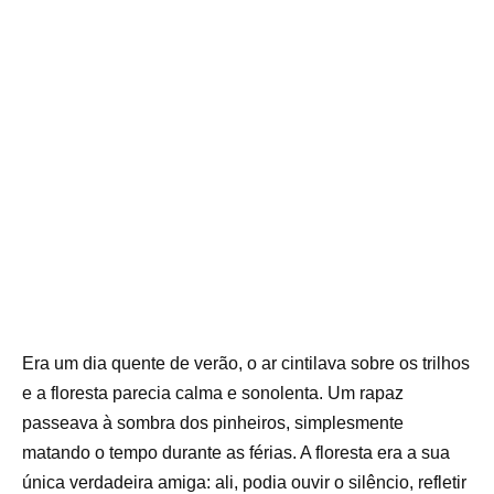
Era um dia quente de verão, o ar cintilava sobre os trilhos
e a floresta parecia calma e sonolenta. Um rapaz
passeava à sombra dos pinheiros, simplesmente
matando o tempo durante as férias. A floresta era a sua
única verdadeira amiga: ali, podia ouvir o silêncio, refletir