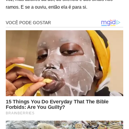
ramos. E se a ouviu, então ela é para si.