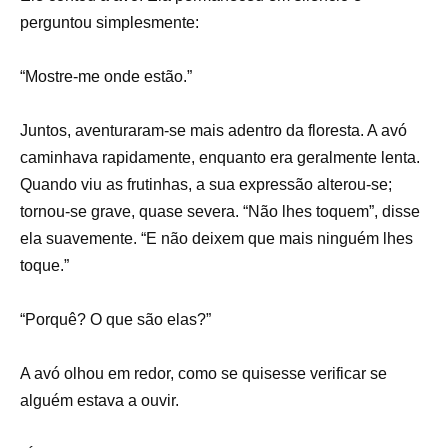
perguntou simplesmente:
“Mostre-me onde estão.”
Juntos, aventuraram-se mais adentro da floresta. A avó
caminhava rapidamente, enquanto era geralmente lenta.
Quando viu as frutinhas, a sua expressão alterou-se;
tornou-se grave, quase severa. “Não lhes toquem”, disse
ela suavemente. “E não deixem que mais ninguém lhes
toque.”
“Porquê? O que são elas?”
A avó olhou em redor, como se quisesse verificar se
alguém estava a ouvir.