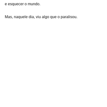
e esquecer o mundo.
Mas, naquele dia, viu algo que o paralisou.