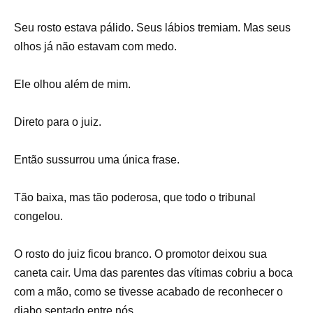
Seu rosto estava pálido. Seus lábios tremiam. Mas seus
olhos já não estavam com medo.
Ele olhou além de mim.
Direto para o juiz.
Então sussurrou uma única frase.
Tão baixa, mas tão poderosa, que todo o tribunal
congelou.
O rosto do juiz ficou branco. O promotor deixou sua
caneta cair. Uma das parentes das vítimas cobriu a boca
com a mão, como se tivesse acabado de reconhecer o
diabo sentado entre nós.