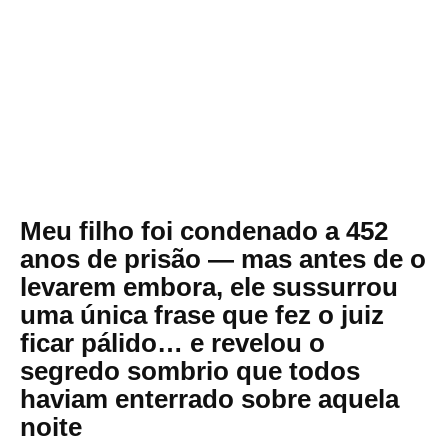
Meu filho foi condenado a 452
anos de prisão — mas antes de o
levarem embora, ele sussurrou
uma única frase que fez o juiz
ficar pálido… e revelou o
segredo sombrio que todos
haviam enterrado sobre aquela
noite