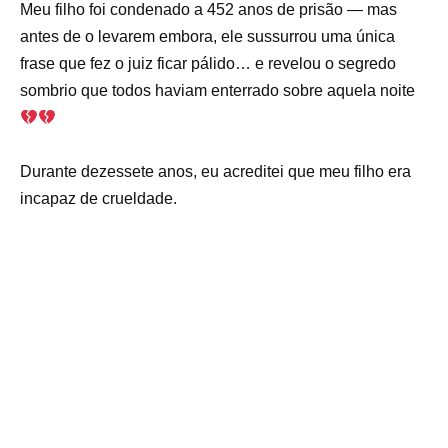
Meu filho foi condenado a 452 anos de prisão — mas
antes de o levarem embora, ele sussurrou uma única
frase que fez o juiz ficar pálido… e revelou o segredo
sombrio que todos haviam enterrado sobre aquela noite
Durante dezessete anos, eu acreditei que meu filho era
incapaz de crueldade.