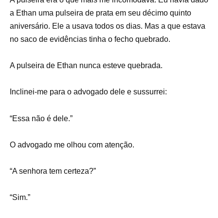
a Ethan uma pulseira de prata em seu décimo quinto
aniversário. Ele a usava todos os dias. Mas a que estava
no saco de evidências tinha o fecho quebrado.
A pulseira de Ethan nunca esteve quebrada.
Inclinei-me para o advogado dele e sussurrei:
“Essa não é dele.”
O advogado me olhou com atenção.
“A senhora tem certeza?”
“Sim.”