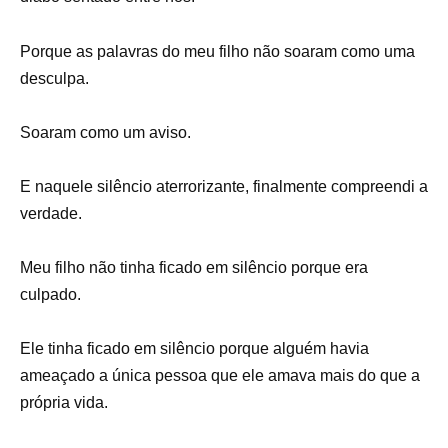
Porque as palavras do meu filho não soaram como uma
desculpa.
Soaram como um aviso.
E naquele silêncio aterrorizante, finalmente compreendi a
verdade.
Meu filho não tinha ficado em silêncio porque era
culpado.
Ele tinha ficado em silêncio porque alguém havia
ameaçado a única pessoa que ele amava mais do que a
própria vida.