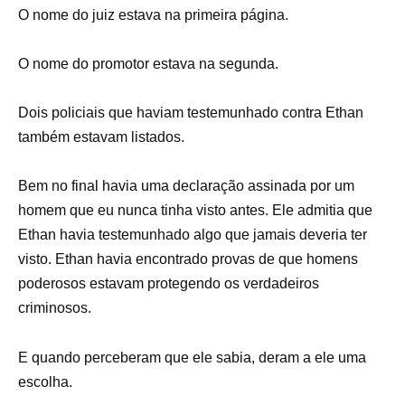
O nome do juiz estava na primeira página.
O nome do promotor estava na segunda.
Dois policiais que haviam testemunhado contra Ethan
também estavam listados.
Bem no final havia uma declaração assinada por um
homem que eu nunca tinha visto antes. Ele admitia que
Ethan havia testemunhado algo que jamais deveria ter
visto. Ethan havia encontrado provas de que homens
poderosos estavam protegendo os verdadeiros
criminosos.
E quando perceberam que ele sabia, deram a ele uma
escolha.