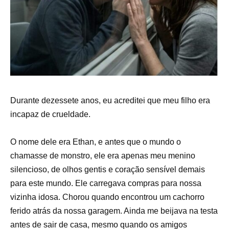
Durante dezessete anos, eu acreditei que meu filho era
incapaz de crueldade.
O nome dele era Ethan, e antes que o mundo o
chamasse de monstro, ele era apenas meu menino
silencioso, de olhos gentis e coração sensível demais
para este mundo. Ele carregava compras para nossa
vizinha idosa. Chorou quando encontrou um cachorro
ferido atrás da nossa garagem. Ainda me beijava na testa
antes de sair de casa, mesmo quando os amigos