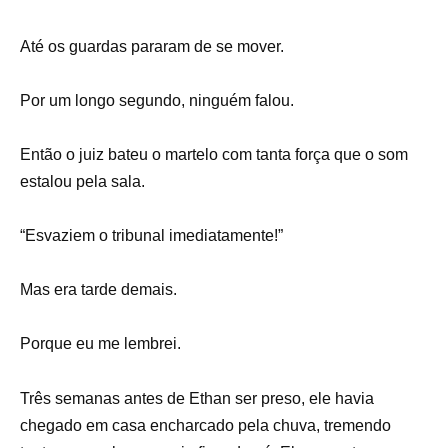
Até os guardas pararam de se mover.
Por um longo segundo, ninguém falou.
Então o juiz bateu o martelo com tanta força que o som
estalou pela sala.
“Esvaziem o tribunal imediatamente!”
Mas era tarde demais.
Porque eu me lembrei.
Três semanas antes de Ethan ser preso, ele havia
chegado em casa encharcado pela chuva, tremendo