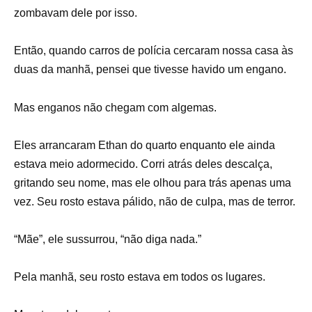
zombavam dele por isso.
Então, quando carros de polícia cercaram nossa casa às
duas da manhã, pensei que tivesse havido um engano.
Mas enganos não chegam com algemas.
Eles arrancaram Ethan do quarto enquanto ele ainda
estava meio adormecido. Corri atrás deles descalça,
gritando seu nome, mas ele olhou para trás apenas uma
vez. Seu rosto estava pálido, não de culpa, mas de terror.
“Mãe”, ele sussurrou, “não diga nada.”
Pela manhã, seu rosto estava em todos os lugares.