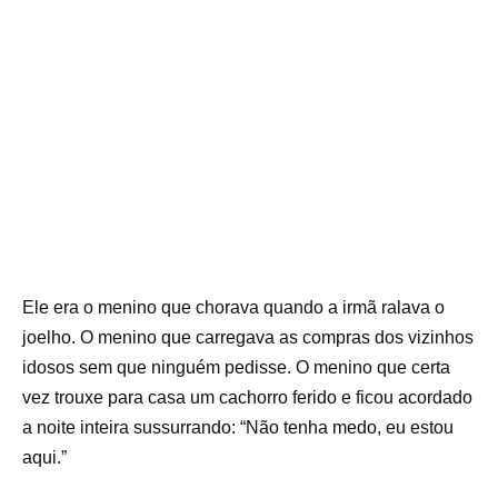
Ele era o menino que chorava quando a irmã ralava o
joelho. O menino que carregava as compras dos vizinhos
idosos sem que ninguém pedisse. O menino que certa
vez trouxe para casa um cachorro ferido e ficou acordado
a noite inteira sussurrando: “Não tenha medo, eu estou
aqui.”