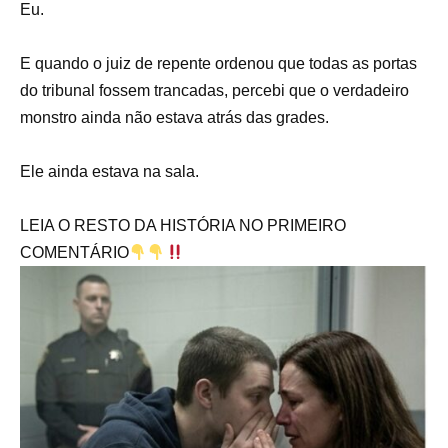
Eu.
E quando o juiz de repente ordenou que todas as portas
do tribunal fossem trancadas, percebi que o verdadeiro
monstro ainda não estava atrás das grades.
Ele ainda estava na sala.
LEIA O RESTO DA HISTÓRIA NO PRIMEIRO
COMENTÁRIO