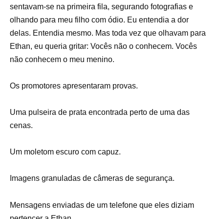
sentavam-se na primeira fila, segurando fotografias e
olhando para meu filho com ódio. Eu entendia a dor
delas. Entendia mesmo. Mas toda vez que olhavam para
Ethan, eu queria gritar: Vocês não o conhecem. Vocês
não conhecem o meu menino.
Os promotores apresentaram provas.
Uma pulseira de prata encontrada perto de uma das
cenas.
Um moletom escuro com capuz.
Imagens granuladas de câmeras de segurança.
Mensagens enviadas de um telefone que eles diziam
pertencer a Ethan.