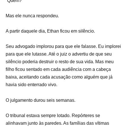
“Quem?”
Mas ele nunca respondeu.
A partir daquele dia, Ethan ficou em silêncio.
Seu advogado implorou para que ele falasse. Eu implorei
para que ele lutasse. Até o juiz o advertiu de que seu
silêncio poderia destruir o resto de sua vida. Mas meu
filho ficou sentado em cada audiência com a cabeça
baixa, aceitando cada acusação como alguém que já
havia sido enterrado vivo.
O julgamento durou seis semanas.
O tribunal estava sempre lotado. Repórteres se
alinhavam junto às paredes. As famílias das vítimas