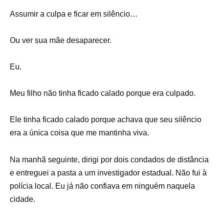
Assumir a culpa e ficar em silêncio…
Ou ver sua mãe desaparecer.
Eu.
Meu filho não tinha ficado calado porque era culpado.
Ele tinha ficado calado porque achava que seu silêncio
era a única coisa que me mantinha viva.
Na manhã seguinte, dirigi por dois condados de distância
e entreguei a pasta a um investigador estadual. Não fui à
polícia local. Eu já não confiava em ninguém naquela
cidade.