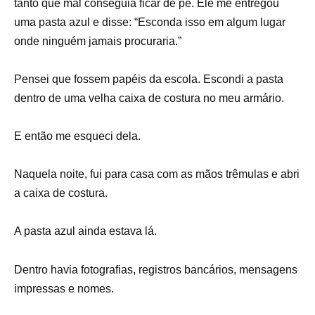
tanto que mal conseguia ficar de pé. Ele me entregou
uma pasta azul e disse: “Esconda isso em algum lugar
onde ninguém jamais procuraria.”
Pensei que fossem papéis da escola. Escondi a pasta
dentro de uma velha caixa de costura no meu armário.
E então me esqueci dela.
Naquela noite, fui para casa com as mãos trêmulas e abri
a caixa de costura.
A pasta azul ainda estava lá.
Dentro havia fotografias, registros bancários, mensagens
impressas e nomes.