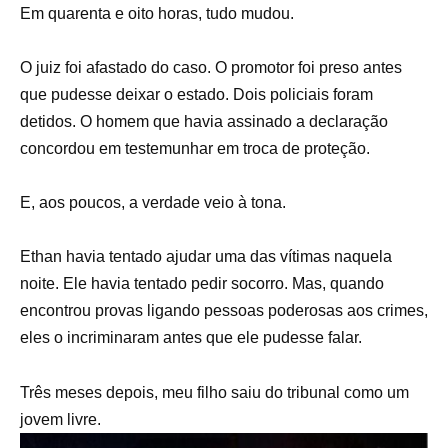
Em quarenta e oito horas, tudo mudou.
O juiz foi afastado do caso. O promotor foi preso antes
que pudesse deixar o estado. Dois policiais foram
detidos. O homem que havia assinado a declaração
concordou em testemunhar em troca de proteção.
E, aos poucos, a verdade veio à tona.
Ethan havia tentado ajudar uma das vítimas naquela
noite. Ele havia tentado pedir socorro. Mas, quando
encontrou provas ligando pessoas poderosas aos crimes,
eles o incriminaram antes que ele pudesse falar.
Três meses depois, meu filho saiu do tribunal como um
jovem livre.