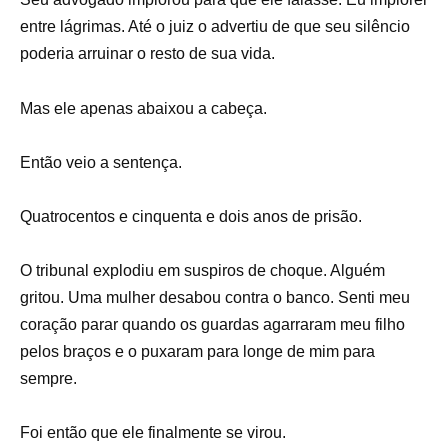
entre lágrimas. Até o juiz o advertiu de que seu silêncio
poderia arruinar o resto de sua vida.
Mas ele apenas abaixou a cabeça.
Então veio a sentença.
Quatrocentos e cinquenta e dois anos de prisão.
O tribunal explodiu em suspiros de choque. Alguém
gritou. Uma mulher desabou contra o banco. Senti meu
coração parar quando os guardas agarraram meu filho
pelos braços e o puxaram para longe de mim para
sempre.
Foi então que ele finalmente se virou.