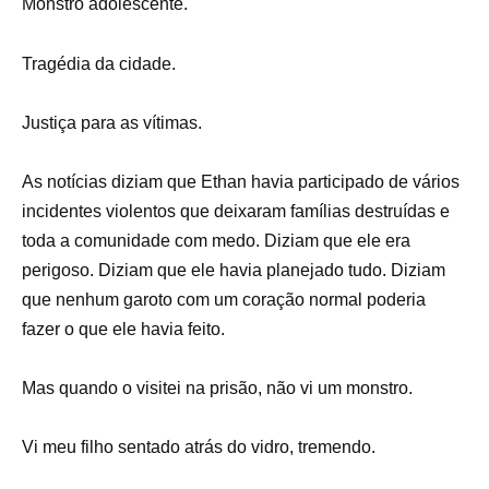
Monstro adolescente.
Tragédia da cidade.
Justiça para as vítimas.
As notícias diziam que Ethan havia participado de vários
incidentes violentos que deixaram famílias destruídas e
toda a comunidade com medo. Diziam que ele era
perigoso. Diziam que ele havia planejado tudo. Diziam
que nenhum garoto com um coração normal poderia
fazer o que ele havia feito.
Mas quando o visitei na prisão, não vi um monstro.
Vi meu filho sentado atrás do vidro, tremendo.