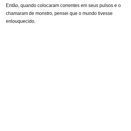
Então, quando colocaram correntes em seus pulsos e o
chamaram de monstro, pensei que o mundo tivesse
enlouquecido.