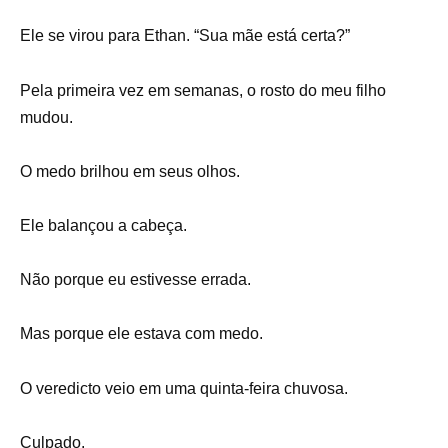
Ele se virou para Ethan. “Sua mãe está certa?”
Pela primeira vez em semanas, o rosto do meu filho
mudou.
O medo brilhou em seus olhos.
Ele balançou a cabeça.
Não porque eu estivesse errada.
Mas porque ele estava com medo.
O veredicto veio em uma quinta-feira chuvosa.
Culpado.