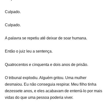
Culpado.
Culpado.
A palavra se repetiu até deixar de soar humana.
Então o juiz leu a sentença.
Quatrocentos e cinquenta e dois anos de prisão.
O tribunal explodiu. Alguém gritou. Uma mulher
desmaiou. Eu não conseguia respirar. Meu filho tinha
dezessete anos, e eles acabavam de enterrá-lo por mais
vidas do que uma pessoa poderia viver.