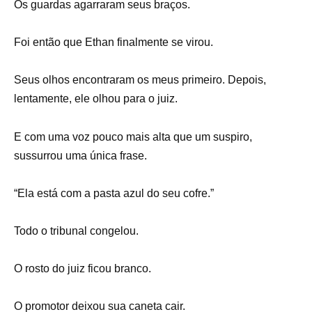
Os guardas agarraram seus braços.
Foi então que Ethan finalmente se virou.
Seus olhos encontraram os meus primeiro. Depois,
lentamente, ele olhou para o juiz.
E com uma voz pouco mais alta que um suspiro,
sussurrou uma única frase.
“Ela está com a pasta azul do seu cofre.”
Todo o tribunal congelou.
O rosto do juiz ficou branco.
O promotor deixou sua caneta cair.