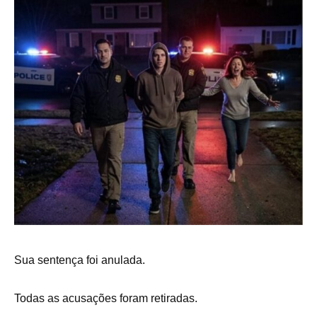
Sua sentença foi anulada.
Todas as acusações foram retiradas.