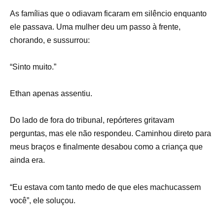
As famílias que o odiavam ficaram em silêncio enquanto
ele passava. Uma mulher deu um passo à frente,
chorando, e sussurrou:
“Sinto muito.”
Ethan apenas assentiu.
Do lado de fora do tribunal, repórteres gritavam
perguntas, mas ele não respondeu. Caminhou direto para
meus braços e finalmente desabou como a criança que
ainda era.
“Eu estava com tanto medo de que eles machucassem
você”, ele soluçou.