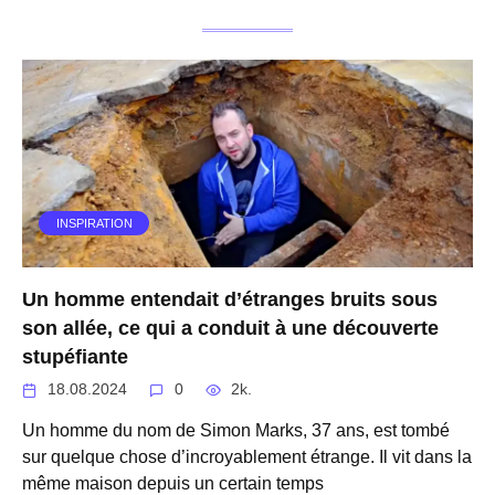
INSPIRATION
Un homme entendait d’étranges bruits sous
son allée, ce qui a conduit à une découverte
stupéfiante
18.08.2024
0
2k.
Un homme du nom de Simon Marks, 37 ans, est tombé
sur quelque chose d’incroyablement étrange. Il vit dans la
même maison depuis un certain temps