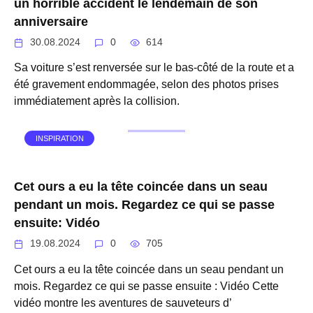
un horrible accident le lendemain de son
anniversaire
30.08.2024
0
614
Sa voiture s’est renversée sur le bas-côté de la route et a
été gravement endommagée, selon des photos prises
immédiatement après la collision.
INSPIRATION
Cet ours a eu la tête coincée dans un seau
pendant un mois. Regardez ce qui se passe
ensuite: Vidéo
19.08.2024
0
705
Cet ours a eu la tête coincée dans un seau pendant un
mois. Regardez ce qui se passe ensuite : Vidéo Cette
vidéo montre les aventures de sauveteurs d’