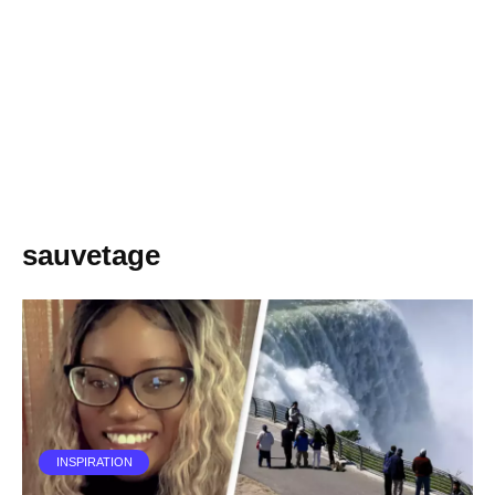
sauvetage
INSPIRATION